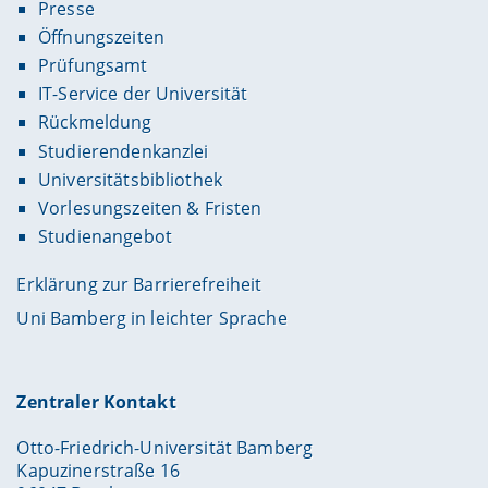
Presse
Öffnungszeiten
Prüfungsamt
IT-Service der Universität
Rückmeldung
Studierendenkanzlei
Universitätsbibliothek
Vorlesungszeiten & Fristen
Studienangebot
Erklärung zur Barrierefreiheit
Uni Bamberg in leichter Sprache
Zentraler Kontakt
Otto-Friedrich-Universität Bamberg
Kapuzinerstraße 16