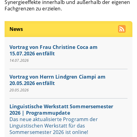
Synergieeffekte innerhalb und außerhalb der eigenen
Fachgrenzen zu erzielen.
News
Vortrag von Frau Christine Coca am
15.07.2026 entfällt
14.07.2026
Vortrag von Herrn Lindgren Ciampi am
20.05.2026 entfällt
20.05.2026
Linguistische Werkstatt Sommersemester
2026 | Programmupdate
Das neue aktualisierte Programm der
Linguistischen Werkstatt für das
Sommersemester 2026 ist online!