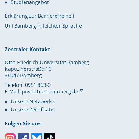
Studienangebot
Erklärung zur Barrierefreiheit
Uni Bamberg in leichter Sprache
Zentraler Kontakt
Otto-Friedrich-Universität Bamberg
Kapuzinerstraße 16
96047 Bamberg
Telefon: 0951 863-0
E-Mail:
post(at)uni-bamberg.de
Unsere Netzwerke
Unsere Zertifikate
Folgen Sie uns