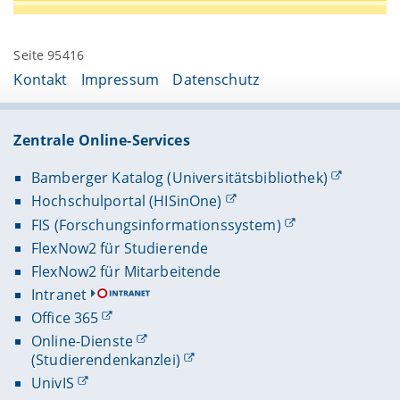
Seite 95416
Kontakt
Impressum
Datenschutz
Zentrale Online-Services
Bamberger Katalog (Universitätsbibliothek)
Hochschulportal (HISinOne)
FIS (Forschungsinformationssystem)
FlexNow2 für Studierende
FlexNow2 für Mitarbeitende
Intranet
Office 365
Online-Dienste
(Studierendenkanzlei)
UnivIS