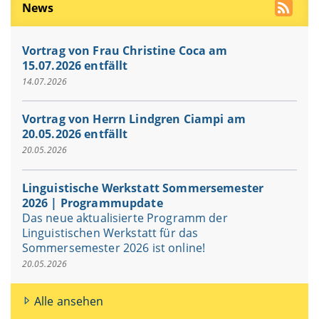
News
Vortrag von Frau Christine Coca am
15.07.2026 entfällt
14.07.2026
Vortrag von Herrn Lindgren Ciampi am
20.05.2026 entfällt
20.05.2026
Linguistische Werkstatt Sommersemester
2026 | Programmupdate
Das neue aktualisierte Programm der
Linguistischen Werkstatt für das
Sommersemester 2026 ist online!
20.05.2026
Alle ansehen