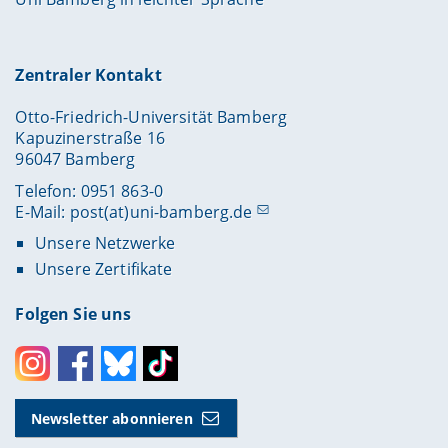
Zentraler Kontakt
Otto-Friedrich-Universität Bamberg
Kapuzinerstraße 16
96047 Bamberg
Telefon: 0951 863-0
E-Mail:
post(at)uni-bamberg.de
Unsere Netzwerke
Unsere Zertifikate
Folgen Sie uns
Instagram
Facebook
Bluesky
Toktok
Newsletter abonnieren