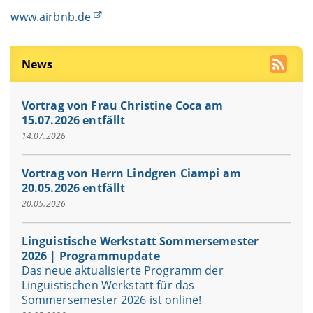
www.airbnb.de
News
Vortrag von Frau Christine Coca am
15.07.2026 entfällt
14.07.2026
Vortrag von Herrn Lindgren Ciampi am
20.05.2026 entfällt
20.05.2026
Linguistische Werkstatt Sommersemester
2026 | Programmupdate
Das neue aktualisierte Programm der
Linguistischen Werkstatt für das
Sommersemester 2026 ist online!