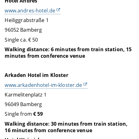
Hotel Andres
www.andres-hotel.de
Heiliggrabstraße 1
96052 Bamberg
Single ca. € 50
Walking distance: 6 minutes from train station, 15
minutes from conference venue
Arkaden Hotel im Kloster
www.arkadenhotel-im-kloster.de
Karmelitenplatz 1
96049 Bamberg
Single from
€ 59
Walking distance: 30 minutes from train station,
16 minutes from conference venue