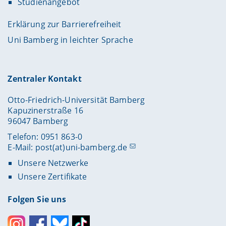
Studienangebot
Erklärung zur Barrierefreiheit
Uni Bamberg in leichter Sprache
Zentraler Kontakt
Otto-Friedrich-Universität Bamberg
Kapuzinerstraße 16
96047 Bamberg
Telefon: 0951 863-0
E-Mail:
post(at)uni-bamberg.de
Unsere Netzwerke
Unsere Zertifikate
Folgen Sie uns