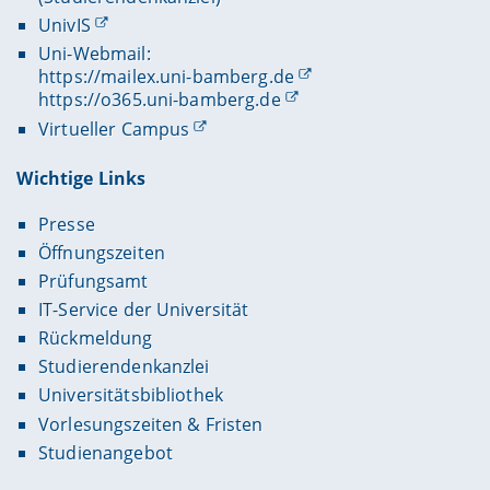
UnivIS
Uni-Webmail:
https://mailex.uni-bamberg.de
https://o365.uni-bamberg.de
Virtueller Campus
Wichtige Links
Presse
Öffnungszeiten
Prüfungsamt
IT-Service der Universität
Rückmeldung
Studierendenkanzlei
Universitätsbibliothek
Vorlesungszeiten & Fristen
Studienangebot