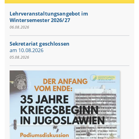
Lehrveranstaltungsangebot im
Wintersemester 2026/27
06.08.2026
Sekretariat geschlossen
am 10.08.2026
05.08.2026