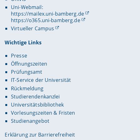
Uni-Webmail:
https://mailex.uni-bamberg.de
https://o365.uni-bamberg.de
Virtueller Campus
Wichtige Links
Presse
Öffnungszeiten
Prüfungsamt
IT-Service der Universität
Rückmeldung
Studierendenkanzlei
Universitätsbibliothek
Vorlesungszeiten & Fristen
Studienangebot
Erklärung zur Barrierefreiheit