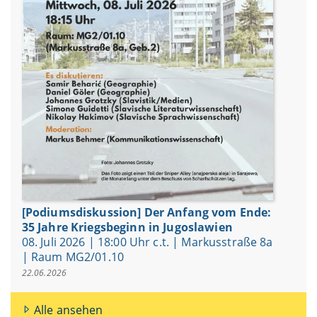
[Podiumsdiskussion] Der Anfang vom Ende:
35 Jahre Kriegsbeginn in Jugoslawien
08. Juli 2026 | 18:00 Uhr c.t. | Markusstraße 8a
| Raum MG2/01.10
22.06.2026
Alle ansehen