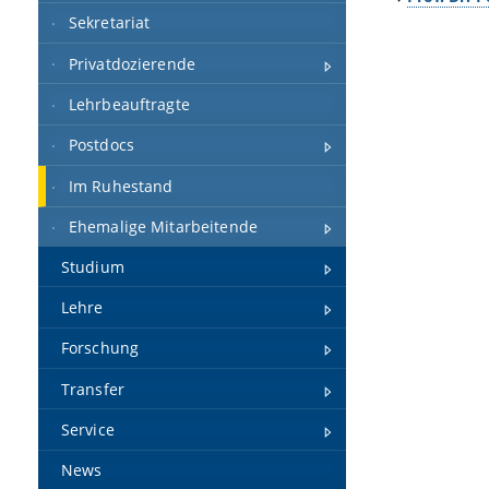
Sekretariat
Privatdozierende
Lehrbeauftragte
Postdocs
Im Ruhestand
Ehemalige Mitarbeitende
Studium
Lehre
Forschung
Transfer
Service
News