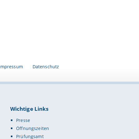
Impressum
Datenschutz
Wichtige Links
Presse
Öffnungszeiten
Prüfungsamt