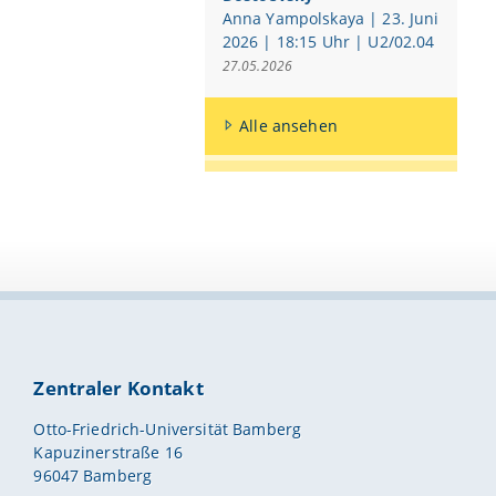
Anna Yampolskaya | 23. Juni
2026 | 18:15 Uhr | U2/02.04
27.05.2026
Alle ansehen
Zentraler Kontakt
Otto-Friedrich-Universität Bamberg
Kapuzinerstraße 16
96047 Bamberg