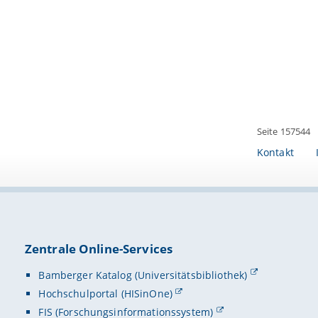
Seite 157544
Kontakt
Zentrale Online-Services
Bamberger Katalog (Universitätsbibliothek)
Hochschulportal (HISinOne)
FIS (Forschungsinformationssystem)