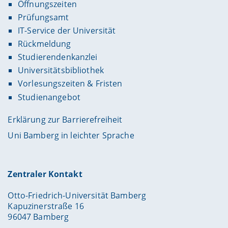
Öffnungszeiten
Prüfungsamt
IT-Service der Universität
Rückmeldung
Studierendenkanzlei
Universitätsbibliothek
Vorlesungszeiten & Fristen
Studienangebot
Erklärung zur Barrierefreiheit
Uni Bamberg in leichter Sprache
Zentraler Kontakt
Otto-Friedrich-Universität Bamberg
Kapuzinerstraße 16
96047 Bamberg