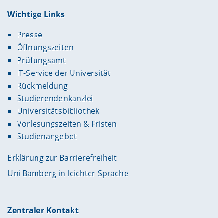
Wichtige Links
Presse
Öffnungszeiten
Prüfungsamt
IT-Service der Universität
Rückmeldung
Studierendenkanzlei
Universitätsbibliothek
Vorlesungszeiten & Fristen
Studienangebot
Erklärung zur Barrierefreiheit
Uni Bamberg in leichter Sprache
Zentraler Kontakt