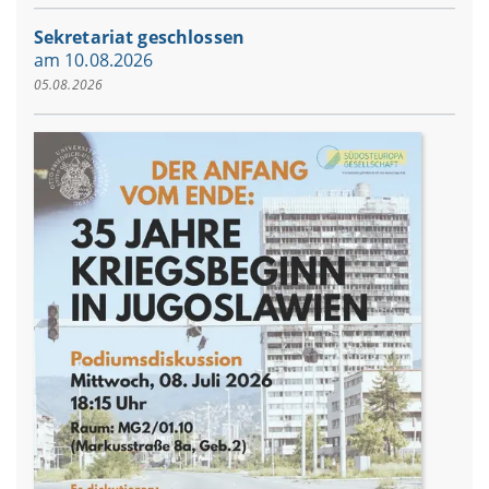
Sekretariat geschlossen
am 10.08.2026
05.08.2026