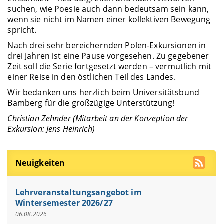
suchen, wie Poesie auch dann bedeutsam sein kann,
wenn sie nicht im Namen einer kollektiven Bewegung
spricht.
Nach drei sehr bereichernden Polen-Exkursionen in
drei Jahren ist eine Pause vorgesehen. Zu gegebener
Zeit soll die Serie fortgesetzt werden – vermutlich mit
einer Reise in den östlichen Teil des Landes.
Wir bedanken uns herzlich beim Universitätsbund
Bamberg für die großzügige Unterstützung!
Christian Zehnder (Mitarbeit an der Konzeption der
Exkursion: Jens Heinrich)
Neuigkeiten
Lehrveranstaltungsangebot im
Wintersemester 2026/27
06.08.2026