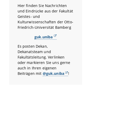
Hier finden Sie Nachrichten
und Eindrücke aus der Fakultät
Geistes- und
Kulturwissenschaften der Otto-
Friedrich-Universität Bamberg
guk.uniba
Es posten Dekan,
Dekanatsteam und
Fakultätsleitung. Verlinken
oder markieren Sie uns gerne
auch in Ihren eigenen
Beiträgen mit
@guk.uniba
!