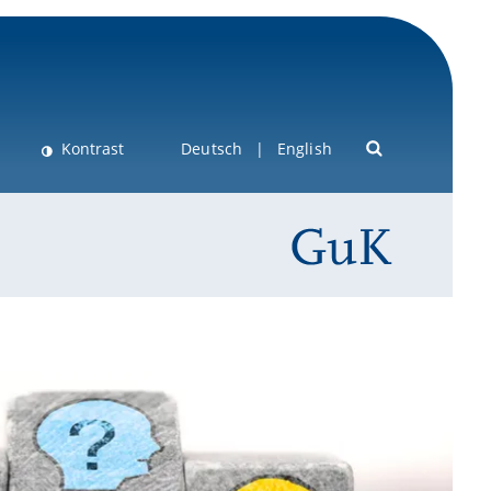
Kontrast
Deutsch
English