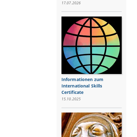
17.07.2026
Informationen zum
International Skills
Certificate
15.10.2025