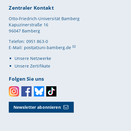
Zentraler Kontakt
Otto-Friedrich-Universität Bamberg
Kapuzinerstraße 16
96047 Bamberg
Telefon: 0951 863-0
E-Mail:
post(at)uni-bamberg.de
Unsere Netzwerke
Unsere Zertifikate
Folgen Sie uns
Instagram
Facebook
Bluesky
Toktok
Newsletter abonnieren