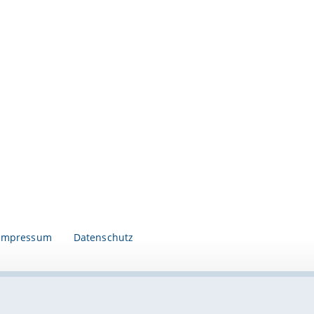
Impressum
Datenschutz