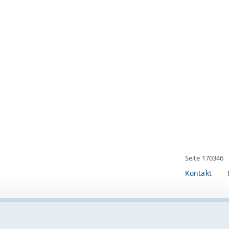
Seite 170346
Kontakt