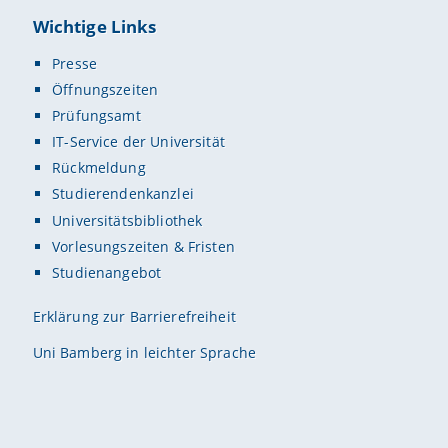
Wichtige Links
Presse
Öffnungszeiten
Prüfungsamt
IT-Service der Universität
Rückmeldung
Studierendenkanzlei
Universitätsbibliothek
Vorlesungszeiten & Fristen
Studienangebot
Erklärung zur Barrierefreiheit
Uni Bamberg in leichter Sprache