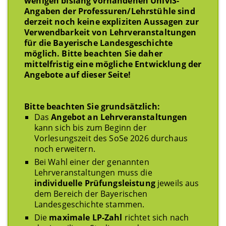
wenigen bislang vorhandenen UnivIS-
Angaben der Professuren/Lehrstühle sind
derzeit noch keine expliziten Aussagen zur
Verwendbarkeit von Lehrveranstaltungen
für die Bayerische Landesgeschichte
möglich. Bitte beachten Sie daher
mittelfristig eine mögliche Entwicklung der
Angebote auf dieser Seite!
Bitte beachten Sie grundsätzlich:
Das
Angebot an Lehrveranstaltungen
kann sich bis zum Beginn der
Vorlesungszeit des SoSe 2026 durchaus
noch erweitern.
Bei Wahl einer der genannten
Lehrveranstaltungen muss die
individuelle Prüfungsleistung
jeweils aus
dem Bereich der Bayerischen
Landesgeschichte stammen.
Die
maximale LP-Zahl
richtet sich nach