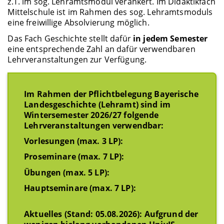
z.T. im sog. Lehramtsmodul verankert. Im Didaktikfach
Mittelschule ist im Rahmen des sog. Lehramtsmoduls
eine freiwillige Absolvierung möglich.
Das Fach Geschichte stellt dafür
in jedem Semester
eine entsprechende Zahl an dafür verwendbaren
Lehrveranstaltungen zur Verfügung.
Im Rahmen der Pflichtbelegung Bayerische
Landesgeschichte (Lehramt) sind im
Wintersemester 2026/27 folgende
Lehrveranstaltungen verwendbar:
Vorlesungen (max. 3 LP):
Proseminare (max. 7 LP):
Übungen (max. 5 LP):
Hauptseminare (max. 7 LP):
Aktuelles (Stand: 05.08.2026): Aufgrund der