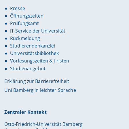
Presse
Öffnungszeiten
Prüfungsamt
IT-Service der Universität
Rückmeldung
Studierendenkanzlei
Universitätsbibliothek
Vorlesungszeiten & Fristen
Studienangebot
Erklärung zur Barrierefreiheit
Uni Bamberg in leichter Sprache
Zentraler Kontakt
Otto-Friedrich-Universität Bamberg