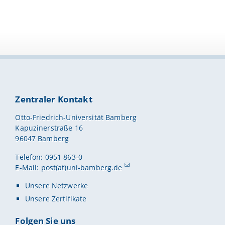
Zentraler Kontakt
Otto-Friedrich-Universität Bamberg
Kapuzinerstraße 16
96047 Bamberg
Telefon: 0951 863-0
E-Mail:
post(at)uni-bamberg.de
Unsere Netzwerke
Unsere Zertifikate
Folgen Sie uns