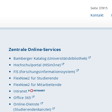
Seite 37815
Kontakt
Zentrale Online-Services
Bamberger Katalog (Universitätsbibliothek)
Hochschulportal (HISinOne)
FIS (Forschungsinformationssystem)
FlexNow2 für Studierende
FlexNow2 für Mitarbeitende
Intranet
Office 365
Online-Dienste
(Studierendenkanzlei)