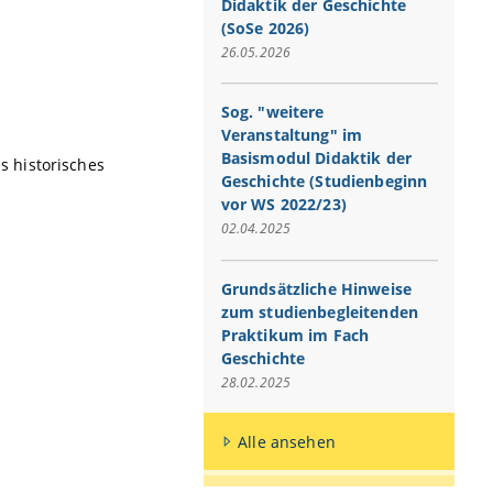
Didaktik der Geschichte
(SoSe 2026)
26.05.2026
Sog. "weitere
Veranstaltung" im
Basismodul Didaktik der
 historisches
Geschichte (Studienbeginn
vor WS 2022/23)
02.04.2025
Grundsätzliche Hinweise
zum studienbegleitenden
Praktikum im Fach
Geschichte
28.02.2025
Alle ansehen