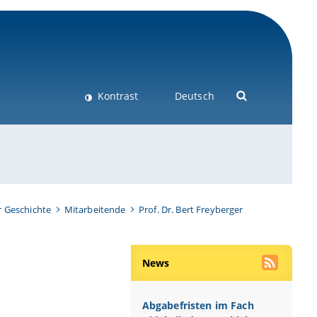
Kontrast
Deutsch
r Geschichte
Mitarbeitende
Prof. Dr. Bert Freyberger
News
Abgabefristen im Fach