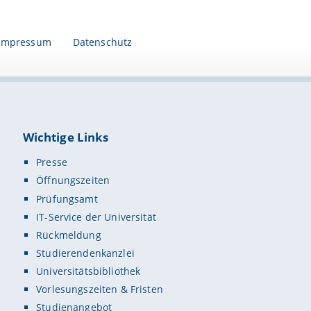
Impressum
Datenschutz
Wichtige Links
Presse
Öffnungszeiten
Prüfungsamt
IT-Service der Universität
Rückmeldung
Studierendenkanzlei
Universitätsbibliothek
Vorlesungszeiten & Fristen
Studienangebot