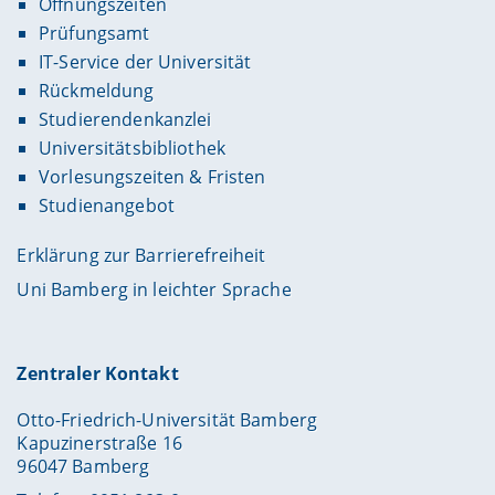
Öffnungszeiten
Prüfungsamt
IT-Service der Universität
Rückmeldung
Studierendenkanzlei
Universitätsbibliothek
Vorlesungszeiten & Fristen
Studienangebot
Erklärung zur Barrierefreiheit
Uni Bamberg in leichter Sprache
Zentraler Kontakt
Otto-Friedrich-Universität Bamberg
Kapuzinerstraße 16
96047 Bamberg