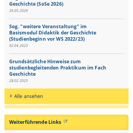
Geschichte (SoSe 2026)
26.05.2026
Sog. "weitere Veranstaltung" im
Basismodul Didaktik der Geschichte
(Studienbeginn vor WS 2022/23)
02.04.2025
Grundsätzliche Hinweise zum
studienbegleitenden Praktikum im Fach
Geschichte
28.02.2025
Alle ansehen
Weiterführende Links