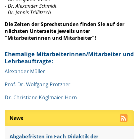
-
Dr. Alexander Schmidt
- Dr. Jannis Trillitzsch
Die Zeiten der Sprechstunden finden Sie auf der
nächsten Unterseite jeweils unter
"
Mitarbeiterinnen und Mitarbeiter
"!
Ehemalige Mitarbeiterinnen/Mitarbeiter und
Lehrbeauftragte:
Alexander Müller
Prof. Dr. Wolfgang Protzner
Dr. Christiane Köglmaier-Horn
News
Abgabefristen im Fach Didaktik der