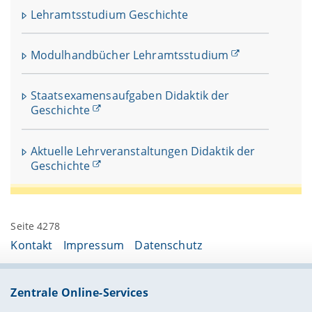
Lehramtsstudium Geschichte
Modulhandbücher Lehramtsstudium
Staatsexamensaufgaben Didaktik der
Geschichte
Aktuelle Lehrveranstaltungen Didaktik der
Geschichte
Seite 4278
Kontakt
Impressum
Datenschutz
Zentrale Online-Services