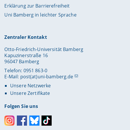
Erklärung zur Barrierefreiheit
Uni Bamberg in leichter Sprache
Zentraler Kontakt
Otto-Friedrich-Universität Bamberg
Kapuzinerstraße 16
96047 Bamberg
Telefon: 0951 863-0
E-Mail:
post(at)uni-bamberg.de
Unsere Netzwerke
Unsere Zertifikate
Folgen Sie uns