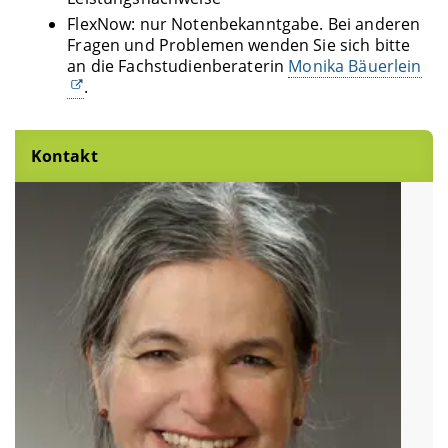
FlexNow: nur Notenbekanntgabe. Bei anderen
Fragen und Problemen wenden Sie sich bitte
an die Fachstudienberaterin
Monika Bäuerlein
.
Kontakt