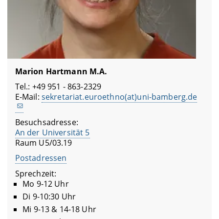
Marion Hartmann M.A.
Tel.: +49 951 - 863-2329
E-Mail:
sekretariat.euroethno(at)uni-bamberg.de
Besuchsadresse:
An der Universität 5
Raum U5/03.19
Postadressen
Sprechzeit:
Mo 9-12 Uhr
Di 9-10:30 Uhr
Mi 9-13 & 14-18 Uhr