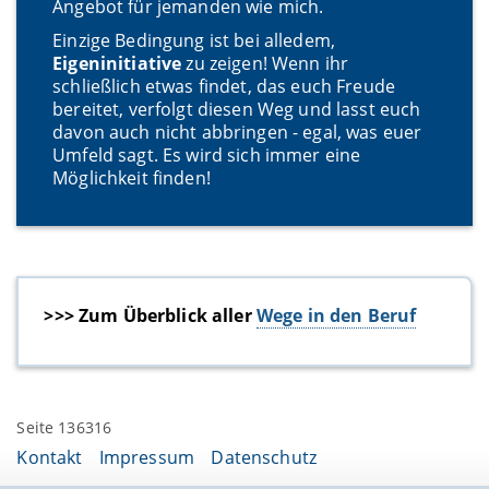
Angebot für jemanden wie mich.
Einzige Bedingung ist bei alledem,
Eigeninitiative
zu zeigen! Wenn ihr
schließlich etwas findet, das euch Freude
bereitet, verfolgt diesen Weg und lasst euch
davon auch nicht abbringen - egal, was euer
Umfeld sagt. Es wird sich immer eine
Möglichkeit finden!
>>> Zum Überblick aller
Wege in den Beruf
Seite 136316
Kontakt
Impressum
Datenschutz