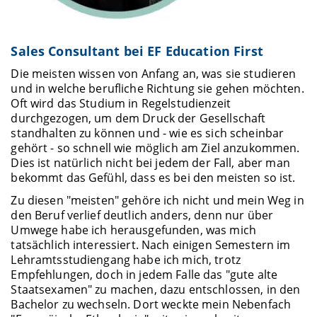
Sales Consultant bei EF Education First
Die meisten wissen von Anfang an, was sie studieren
und in welche berufliche Richtung sie gehen möchten.
Oft wird das Studium in Regelstudienzeit
durchgezogen, um dem Druck der Gesellschaft
standhalten zu können und - wie es sich scheinbar
gehört - so schnell wie möglich am Ziel anzukommen.
Dies ist natürlich nicht bei jedem der Fall, aber man
bekommt das Gefühl, dass es bei den meisten so ist.
Zu diesen "meisten" gehöre ich nicht und mein Weg in
den Beruf verlief deutlich anders, denn nur über
Umwege habe ich herausgefunden, was mich
tatsächlich interessiert. Nach einigen Semestern im
Lehramtsstudiengang habe ich mich, trotz
Empfehlungen, doch in jedem Falle das "gute alte
Staatsexamen" zu machen, dazu entschlossen, in den
Bachelor zu wechseln. Dort weckte mein Nebenfach