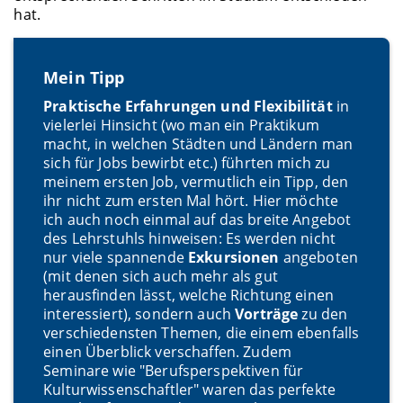
hat.
Mein Tipp
Praktische Erfahrungen und Flexibilität
in
vielerlei Hinsicht (wo man ein Praktikum
macht, in welchen Städten und Ländern man
sich für Jobs bewirbt etc.) führten mich zu
meinem ersten Job, vermutlich ein Tipp, den
ihr nicht zum ersten Mal hört. Hier möchte
ich auch noch einmal auf das breite Angebot
des Lehrstuhls hinweisen: Es werden nicht
nur viele spannende
Exkursionen
angeboten
(mit denen sich auch mehr als gut
herausfinden lässt, welche Richtung einen
interessiert), sondern auch
Vorträge
zu den
verschiedensten Themen, die einem ebenfalls
einen Überblick verschaffen. Zudem
Seminare wie "Berufsperspektiven für
Kulturwissenschaftler" waren das perfekte