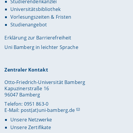
Studierendenkanzlei
Universitätsbibliothek
Vorlesungszeiten & Fristen
Studienangebot
Erklärung zur Barrierefreiheit
Uni Bamberg in leichter Sprache
Zentraler Kontakt
Otto-Friedrich-Universität Bamberg
Kapuzinerstraße 16
96047 Bamberg
Telefon: 0951 863-0
E-Mail:
post(at)uni-bamberg.de
Unsere Netzwerke
Unsere Zertifikate