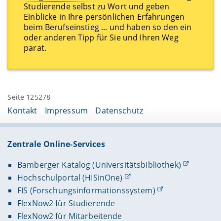
Studierende selbst zu Wort und geben
Einblicke in Ihre persönlichen Erfahrungen
beim Berufseinstieg ... und haben so den ein
oder anderen Tipp für Sie und Ihren Weg
parat.
Seite 125278
Kontakt
Impressum
Datenschutz
Zentrale Online-Services
Bamberger Katalog (Universitätsbibliothek)
Hochschulportal (HISinOne)
FIS (Forschungsinformationssystem)
FlexNow2 für Studierende
FlexNow2 für Mitarbeitende