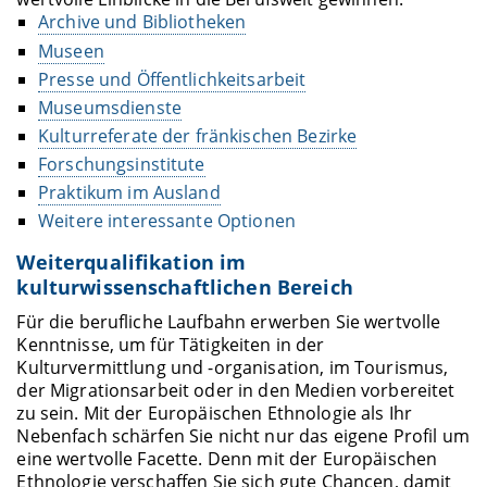
Archive und Bibliotheken
Museen
Presse und Öffentlichkeitsarbeit
Museumsdienste
Kulturreferate der fränkischen Bezirke
Forschungsinstitute
Praktikum im Ausland
Weitere interessante Optionen
Weiterqualifikation im
kulturwissenschaftlichen Bereich
Für die berufliche Laufbahn erwerben Sie wertvolle
Kenntnisse, um für Tätigkeiten in der
Kulturvermittlung und -organisation, im Tourismus,
der Migrationsarbeit oder in den Medien vorbereitet
zu sein. Mit der Europäischen Ethnologie als Ihr
Nebenfach schärfen Sie nicht nur das eigene Profil um
eine wertvolle Facette. Denn mit der Europäischen
Ethnologie verschaffen Sie sich gute Chancen, damit