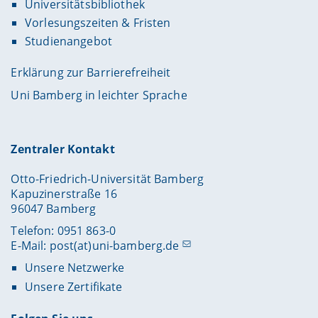
Universitätsbibliothek
Vorlesungszeiten & Fristen
Studienangebot
Erklärung zur Barrierefreiheit
Uni Bamberg in leichter Sprache
Zentraler Kontakt
Otto-Friedrich-Universität Bamberg
Kapuzinerstraße 16
96047 Bamberg
Telefon: 0951 863-0
E-Mail:
post(at)uni-bamberg.de
Unsere Netzwerke
Unsere Zertifikate