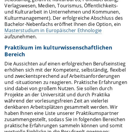
Verlagswesen, Medien, Tourismus, Öffentlichkeits-
und Kulturarbeit in Unternehmen und Kommunen,
Kulturmanagement). Der erfolgreiche Abschluss des
Bachelor-Nebenfachs eröffnet Ihnen die Option, ein
Masterstudium in Europäischer Ethnologie
aufzunehmen.
Praktikum im kulturwissenschaftlichen
Bereich
Die Aussichten auf einen erfolgreichen Berufseinstieg
erhöhen sich mit der Kompetenz, selbständig, flexibel
und zweckentsprechend auf Arbeitsanforderungen
und -situationen zu reagieren. Praktische Erfahrungen
sind dabei von großem Nutzen. Sie sollen durch
Projekte an der Universität und durch Praktika
während der vorlesungsfreien Zeit an vielerlei
denkbaren Arbeitsplätzen gesammelt werden. Wir
haben Ihnen eine Liste unserer Praktikumspartner
zusammengestellt, sodass Sie in folgenden Bereichen
praktische Erfahrungen sammeln können und somit
wertvolle Einblicke in die Berufswelt gewinnen: