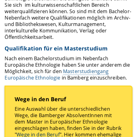
Sie sich im kulturwissenschaftlichen Bereich
weiterqualifizieren können. So sind mit dem Bachelor-
Nebenfach weitere Qualifikationen möglich im Archiv-
und Bibliothekswesen, Kulturmanagement,
interkulturelle Kommunikation, Verlag oder
Öffentlichkeitsarbeit.
Qualifikation für ein Masterstudium
Nach einem Bachelorstudium im Nebenfach
Europäische Ethnologie haben Sie unter anderem die
Möglichkeit, sich für den
Masterstudiengang
Europäische Ethnologie
in Bamberg einzuschreiben.
Wege in den Beruf
Eine Auswahl über die unterschiedlichen
Wege, die Bamberger AbsolventInnen mit
dem Master in Europäischer Ethnologie
eingeschlagen haben, finden Sie in der Rubrik
"
Wege in den Beruf
". Hier kommen ehemalige