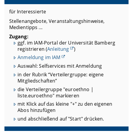
für Interessierte
Stellenangebote, Veranstaltungshinweise,
Medientipps ...
Zugang:
ggf. im IAM-Portal der Universität Bamberg
registrieren (
Anleitung
)
Anmeldung im IAM
Auswahl: Selfservices mit Anmeldung
in der Rubrik “Verteilergruppe: eigene
Mitgliedschaften”
die Verteilergruppe "
euroethno |
liste.euroethno"
markieren
mit Klick auf das kleine "+" zu den eigenen
Abos hinzufügen
und abschließend auf "Start" drücken.