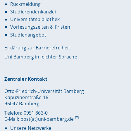
Rückmeldung
Studierendenkanzlei
Universitätsbibliothek
Vorlesungszeiten & Fristen
Studienangebot
Erklärung zur Barrierefreiheit
Uni Bamberg in leichter Sprache
Zentraler Kontakt
Otto-Friedrich-Universität Bamberg
Kapuzinerstraße 16
96047 Bamberg
Telefon: 0951 863-0
E-Mail:
post(at)uni-bamberg.de
Unsere Netzwerke