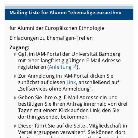
Mailing-Liste für Alumni "ehemalige.euroethno"
für Alumni der Europäischen Ethnologie
Einladungen zu Ehemaligen-Treffen
Zugang:
Ggf. im IAM-Portal der Universität Bamberg
mit einer langfristig gültigen E-Mail-Adresse
registrieren (
Anleitung
).
Zur Anmeldung im IAM-Portal klicken Sie
zunächst auf diesen
Link
, anschließend auf
„Selfservices ohne Anmeldung“.
Geben Sie Ihre o.g. E-Mail-Adresse ein und
bestätigen Sie Ihren Antrag innerhalb von drei
Tagen mit einem Klick auf den Link, den Sie
dorthin gesendet bekommen.
Dieser führt Sie auf die Seite „Mitgliedschaft in
Verteilergruppen verwalten“. Sie können dort