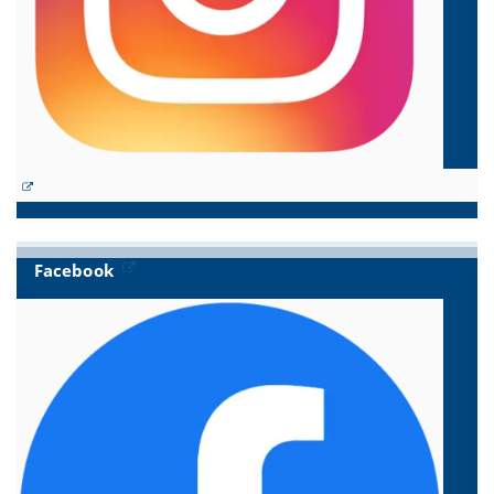
Facebook