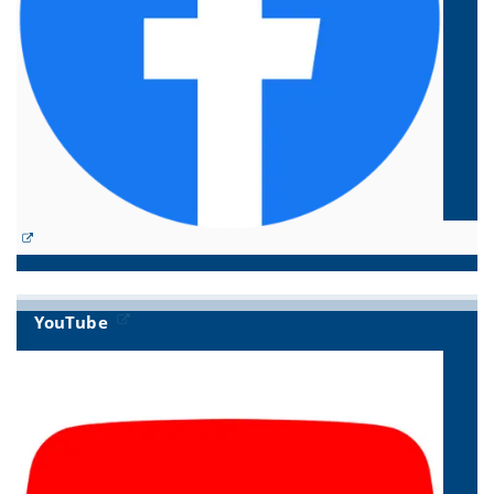
YouTube