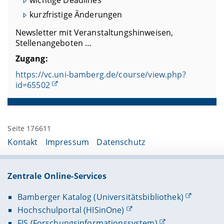
kurzfristige Änderungen
Newsletter mit Veranstaltungshinweisen,
Stellenangeboten …
Zugang:
https://vc.uni-bamberg.de/course/view.php?
id=65502
Seite 176611
Kontakt
Impressum
Datenschutz
Zentrale Online-Services
Bamberger Katalog (Universitätsbibliothek)
Hochschulportal (HISinOne)
FIS (Forschungsinformationssystem)