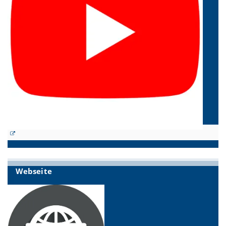
Webseite