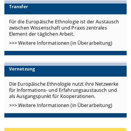
Transfer
Für die Europäische Ethnologie ist der Austausch
zwischen Wissenschaft und Praxis zentrales
Element der täglichen Arbeit.
>>> Weitere Informationen (in Überarbeitung)
Vernetzung
Die Europäische Ethnologie nutzt ihre Netzwerke
für Informations- und Erfahrungsaustausch und
als Ausgangspunkt für Kooperationen.
>>> Weitere Informationen (in Überarbeitung)