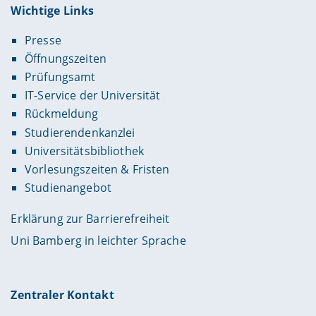
Wichtige Links
Presse
Öffnungszeiten
Prüfungsamt
IT-Service der Universität
Rückmeldung
Studierendenkanzlei
Universitätsbibliothek
Vorlesungszeiten & Fristen
Studienangebot
Erklärung zur Barrierefreiheit
Uni Bamberg in leichter Sprache
Zentraler Kontakt