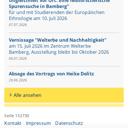
Ungleichheit vor Ort. Eine feldforscherische
Spurensuche in Bamberg"
für und mit Studierenden der Europäischen
Ethnologie am 10. Juli 2026
07.07.2026
Vernissage "Welterbe und Nachhaltigkeit"
am 15. Juli 2026 im Zentrum Welterbe
Bamberg, Ausstellung bleibt bis Oktober 2026
06.07.2026
Absage des Vortrags von Heike Delitz
29.06.2026
Alle ansehen
Seite 132730
Kontakt
Impressum
Datenschutz