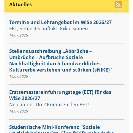
Aktuelles
Termine und Lehrangebot im WiSe 2026/27
EET, Semesterauftakt, Exkursionen ...
14.07.2026
Stellenausschreibung „Abbrüche –
Umbrüche – Aufbrüche Soziale
Nachhaltigkeit durch handwerkliches
Kulturerbe verstehen und stärken (sNIKE)“
16.07.2026
Erstsemestereinführungstage (EET) für das
WiSe 2026/27
Neu an der Uni? Komm zu den EET!
14.07.2026
Studentische Mini-Konferenz "Soziale