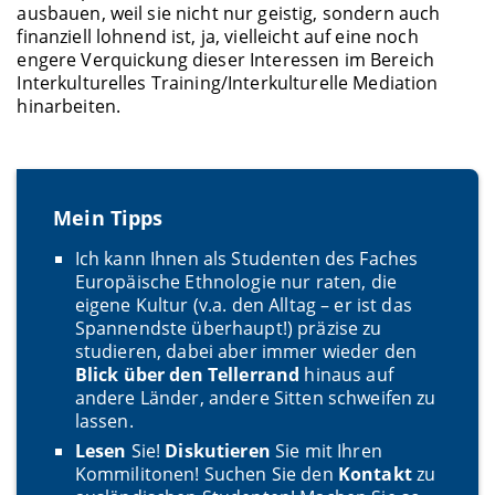
ausbauen, weil sie nicht nur geistig, sondern auch
finanziell lohnend ist, ja, vielleicht auf eine noch
engere Verquickung dieser Interessen im Bereich
Interkulturelles Training/Interkulturelle Mediation
hinarbeiten.
Mein Tipps
Ich kann Ihnen als Studenten des Faches
Europäische Ethnologie nur raten, die
eigene Kultur (v.a. den Alltag – er ist das
Spannendste überhaupt!) präzise zu
studieren, dabei aber immer wieder den
Blick über den Tellerrand
hinaus auf
andere Länder, andere Sitten schweifen zu
lassen.
Lesen
Sie!
Diskutieren
Sie mit Ihren
Kommilitonen! Suchen Sie den
Kontakt
zu