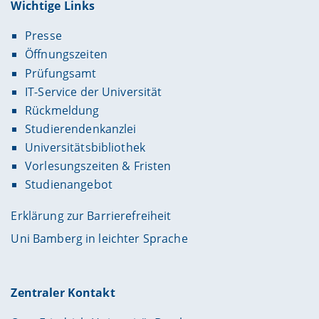
Wichtige Links
Presse
Öffnungszeiten
Prüfungsamt
IT-Service der Universität
Rückmeldung
Studierendenkanzlei
Universitätsbibliothek
Vorlesungszeiten & Fristen
Studienangebot
Erklärung zur Barrierefreiheit
Uni Bamberg in leichter Sprache
Zentraler Kontakt