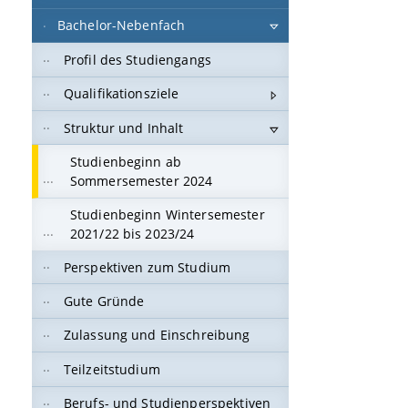
Bachelor-Nebenfach
Profil des Studiengangs
Qualifikationsziele
Struktur und Inhalt
Studienbeginn ab
Sommersemester 2024
Studienbeginn Wintersemester
2021/22 bis 2023/24
Perspektiven zum Studium
Gute Gründe
Zulassung und Einschreibung
Teilzeitstudium
Berufs- und Studienperspektiven