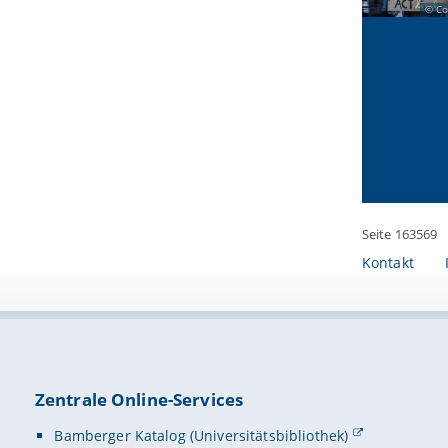
Co
Seite 163569
Kontakt
Zentrale Online-Services
Bamberger Katalog (Universitätsbibliothek)