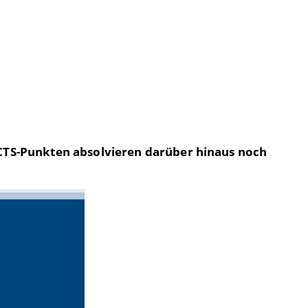
ECTS-Punkten
absolvieren darüber hinaus noch