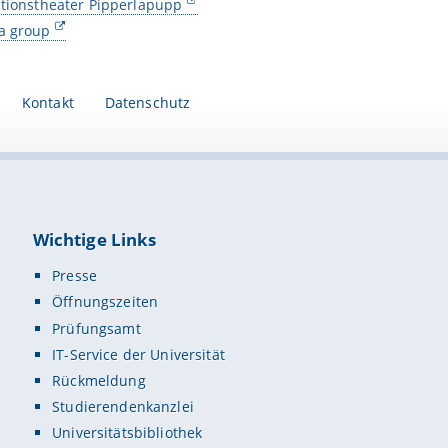
tionstheater Pipperlapupp
a group
Kontakt
Datenschutz
Wichtige Links
Presse
Öffnungszeiten
Prüfungsamt
IT-Service der Universität
Rückmeldung
Studierendenkanzlei
Universitätsbibliothek