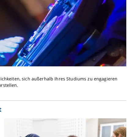
lichkeiten, sich außerhalb Ihres Studiums zu engagieren
rstellen.
t