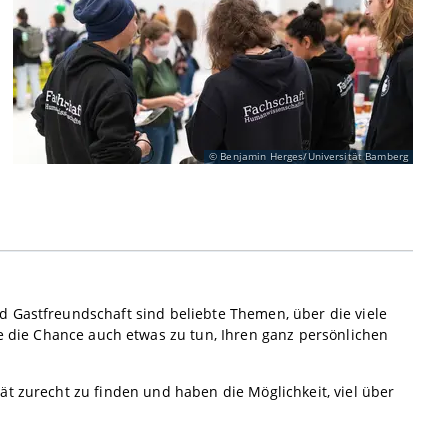
Benjamin Herges/Universität Bamberg
d Gastfreundschaft sind beliebte Themen, über die viele
die Chance auch etwas zu tun, Ihren ganz persönlichen
ät zurecht zu finden und haben die Möglichkeit, viel über