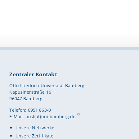
Zentraler Kontakt
Otto-Friedrich-Universität Bamberg
Kapuzinerstraße 16
96047 Bamberg
Telefon: 0951 863-0
E-Mail:
post(at)uni-bamberg.de
Unsere Netzwerke
Unsere Zertifikate