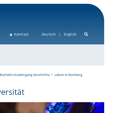
Kontrast
Deutsch
English
Bachelorstudiengang Geschichte
Leben in Bamberg
ersität