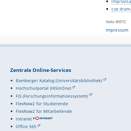
Improvisa
coe dram
Seite 90572
Impressum
Zentrale Online-Services
Bamberger Katalog (Universitätsbibliothek)
Hochschulportal (HISinOne)
FIS (Forschungsinformationssystem)
FlexNow2 für Studierende
FlexNow2 für Mitarbeitende
Intranet
Office 365