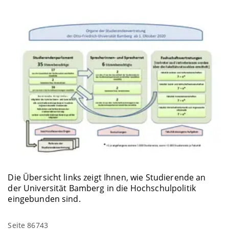
Die Übersicht links zeigt Ihnen, wie Studierende an
der Universität Bamberg in die Hochschulpolitik
eingebunden sind.
Seite 86743