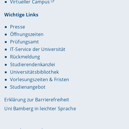
Virtueller Campus
Wichtige Links
Presse
Öffnungszeiten
Prüfungsamt
IT-Service der Universität
Rückmeldung
Studierendenkanzlei
Universitätsbibliothek
Vorlesungszeiten & Fristen
Studienangebot
Erklärung zur Barrierefreiheit
Uni Bamberg in leichter Sprache