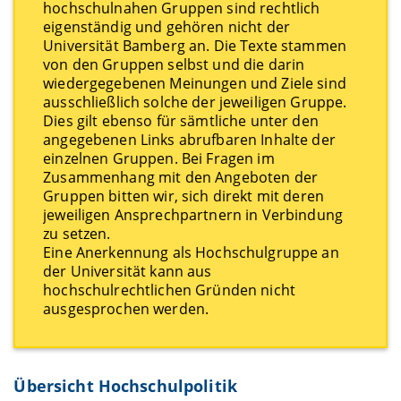
hochschulnahen Gruppen sind rechtlich
eigenständig und gehören nicht der
Universität Bamberg an. Die Texte stammen
von den Gruppen selbst und die darin
wiedergegebenen Meinungen und Ziele sind
ausschließlich solche der jeweiligen Gruppe.
Dies gilt ebenso für sämtliche unter den
angegebenen Links abrufbaren Inhalte der
einzelnen Gruppen. Bei Fragen im
Zusammenhang mit den Angeboten der
Gruppen bitten wir, sich direkt mit deren
jeweiligen Ansprechpartnern in Verbindung
zu setzen.
Eine Anerkennung als Hochschulgruppe an
der Universität kann aus
hochschulrechtlichen Gründen nicht
ausgesprochen werden.
Übersicht Hochschulpolitik