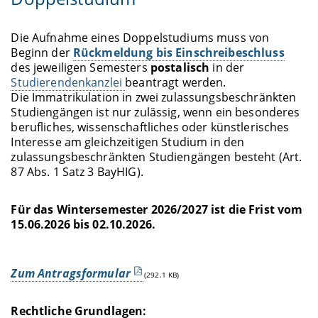
Die Aufnahme eines Doppelstudiums muss von
Beginn der
Rückmeldung bis Einschreibeschluss
des jeweiligen Semesters
postalisch
in der
Studierendenkanzlei
beantragt werden.
Die Immatrikulation in zwei zulassungsbeschränkten
Studiengängen ist nur zulässig, wenn ein besonderes
berufliches, wissenschaftliches oder künstlerisches
Interesse am gleichzeitigen Studium in den
zulassungsbeschränkten Studiengängen besteht (Art.
87 Abs. 1 Satz 3 BayHIG).
Für das Wintersemester 2026/2027 ist die Frist vom
15.06.2026 bis 02.10.2026.
Zum Antragsformular
(292.1 KB)
Rechtliche Grundlagen: