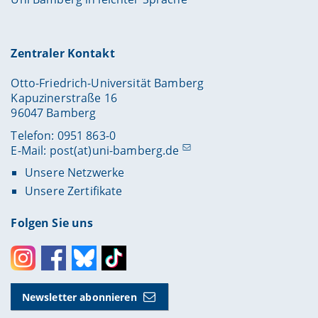
Zentraler Kontakt
Otto-Friedrich-Universität Bamberg
Kapuzinerstraße 16
96047 Bamberg
Telefon: 0951 863-0
E-Mail:
post(at)uni-bamberg.de
Unsere Netzwerke
Unsere Zertifikate
Folgen Sie uns
Instagram
Facebook
Bluesky
Toktok
Newsletter abonnieren