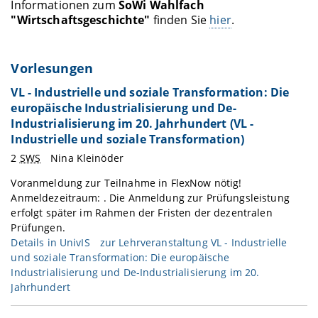
Informationen zum
SoWi Wahlfach
"Wirtschaftsgeschichte"
finden Sie
hier
.
Vorlesungen
VL - Industrielle und soziale Transformation: Die
europäische Industrialisierung und De-
Industrialisierung im 20. Jahrhundert (VL -
Industrielle und soziale Transformation)
2
SWS
Nina Kleinöder
Voranmeldung zur Teilnahme in FlexNow nötig!
Anmeldezeitraum: . Die Anmeldung zur Prüfungsleistung
erfolgt später im Rahmen der Fristen der dezentralen
Prüfungen.
Details in
UnivIS
zur Lehrveranstaltung VL - Industrielle
und soziale Transformation: Die europäische
Industrialisierung und De-Industrialisierung im 20.
Jahrhundert