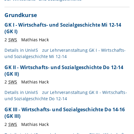
Grundkurse
GK I - Wirtschafts- und Sozialgeschichte Mi 12-14
(GK I)
2
SWS
Mathias Hack
Details in
UnivIS
zur Lehrveranstaltung GK I - Wirtschafts-
und Sozialgeschichte Mi 12-14
GK II - Wirtschafts- und Sozialgeschichte Do 12-14
(GK II)
2
SWS
Mathias Hack
Details in
UnivIS
zur Lehrveranstaltung GK II - Wirtschafts-
und Sozialgeschichte Do 12-14
GK III - Wirtschafts- und Sozialgeschichte Do 14-16
(GK III)
2
SWS
Mathias Hack