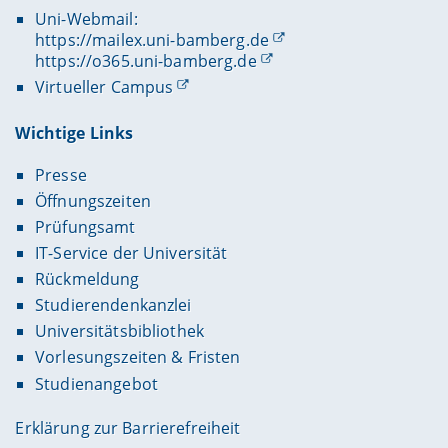
Uni-Webmail:
https://mailex.uni-bamberg.de
https://o365.uni-bamberg.de
Virtueller Campus
Wichtige Links
Presse
Öffnungszeiten
Prüfungsamt
IT-Service der Universität
Rückmeldung
Studierendenkanzlei
Universitätsbibliothek
Vorlesungszeiten & Fristen
Studienangebot
Erklärung zur Barrierefreiheit