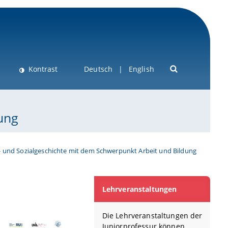
Kontrast
Deutsch
English
ung
- und Sozialgeschichte mit dem Schwerpunkt Arbeit und Bildung
Lehrveranstaltungen
Die Lehrveranstaltungen der
Juniorprofessur können