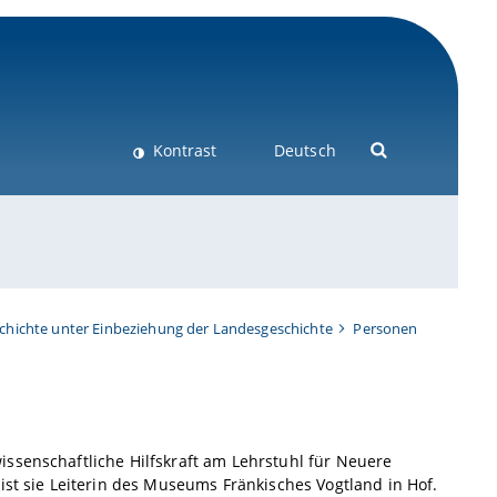
Kontrast
Deutsch
chichte unter Einbeziehung der Landesgeschichte
Personen
ssenschaftliche Hilfskraft am Lehrstuhl für Neuere
ist sie Leiterin des Museums Fränkisches Vogtland in Hof.