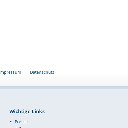
Impressum
Datenschutz
Wichtige Links
Presse