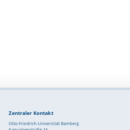
Zentraler Kontakt
Otto-Friedrich-Universität Bamberg
Kapuzinerstraße 16