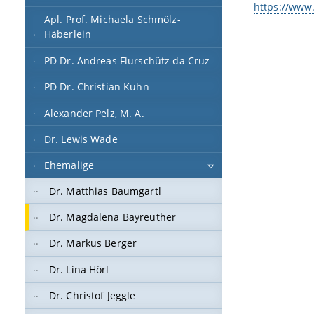
https://www
Apl. Prof. Michaela Schmölz-
Häberlein
PD Dr. Andreas Flurschütz da Cruz
PD Dr. Christian Kuhn
Alexander Pelz, M. A.
Dr. Lewis Wade
Ehemalige
Dr. Matthias Baumgartl
Dr. Magdalena Bayreuther
Dr. Markus Berger
Dr. Lina Hörl
Dr. Christof Jeggle