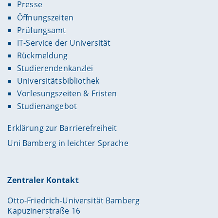
Presse
Öffnungszeiten
Prüfungsamt
IT-Service der Universität
Rückmeldung
Studierendenkanzlei
Universitätsbibliothek
Vorlesungszeiten & Fristen
Studienangebot
Erklärung zur Barrierefreiheit
Uni Bamberg in leichter Sprache
Zentraler Kontakt
Otto-Friedrich-Universität Bamberg
Kapuzinerstraße 16