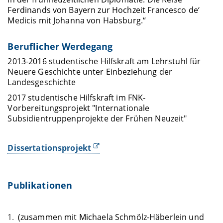
Ferdinands von Bayern zur Hochzeit Francesco de‘
Medicis mit Johanna von Habsburg.“
Beruflicher Werdegang
2013-2016 studentische Hilfskraft am Lehrstuhl für
Neuere Geschichte unter Einbeziehung der
Landesgeschichte
2017 studentische Hilfskraft im FNK-
Vorbereitungsprojekt "Internationale
Subsidientruppenprojekte der Frühen Neuzeit"
Dissertationsprojekt
Publikationen
(zusammen mit Michaela Schmölz-Häberlein und