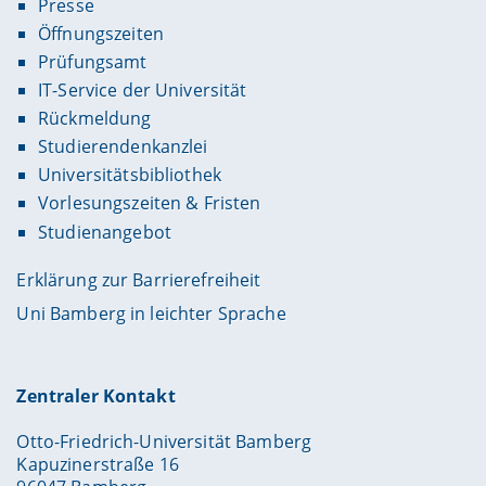
Presse
Öffnungszeiten
Prüfungsamt
IT-Service der Universität
Rückmeldung
Studierendenkanzlei
Universitätsbibliothek
Vorlesungszeiten & Fristen
Studienangebot
Erklärung zur Barrierefreiheit
Uni Bamberg in leichter Sprache
Zentraler Kontakt
Otto-Friedrich-Universität Bamberg
Kapuzinerstraße 16