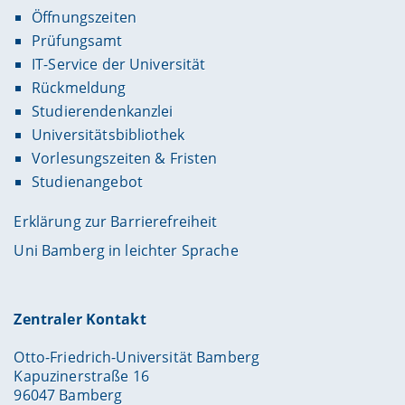
Öffnungszeiten
Prüfungsamt
IT-Service der Universität
Rückmeldung
Studierendenkanzlei
Universitätsbibliothek
Vorlesungszeiten & Fristen
Studienangebot
Erklärung zur Barrierefreiheit
Uni Bamberg in leichter Sprache
Zentraler Kontakt
Otto-Friedrich-Universität Bamberg
Kapuzinerstraße 16
96047 Bamberg