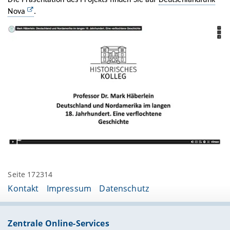
Nova
.
Seite 172314
Kontakt
Impressum
Datenschutz
Zentrale Online-Services