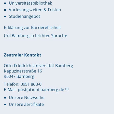
Universitätsbibliothek
Vorlesungszeiten & Fristen
Studienangebot
Erklärung zur Barrierefreiheit
Uni Bamberg in leichter Sprache
Zentraler Kontakt
Otto-Friedrich-Universität Bamberg
Kapuzinerstraße 16
96047 Bamberg
Telefon: 0951 863-0
E-Mail:
post(at)uni-bamberg.de
Unsere Netzwerke
Unsere Zertifikate