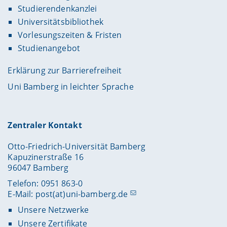
Studierendenkanzlei
Universitätsbibliothek
Vorlesungszeiten & Fristen
Studienangebot
Erklärung zur Barrierefreiheit
Uni Bamberg in leichter Sprache
Zentraler Kontakt
Otto-Friedrich-Universität Bamberg
Kapuzinerstraße 16
96047 Bamberg
Telefon: 0951 863-0
E-Mail:
post(at)uni-bamberg.de
Unsere Netzwerke
Unsere Zertifikate