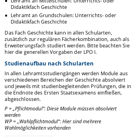
Lehramt an Mittelschulen: Unterrichts- oder
Didaktikfach Geschichte
Lehramt an Grundschulen: Unterrichts- oder
Didaktikfach Geschichte
Das Fach Geschichte kann in allen Schularten,
zusätzlich zur regulären Fächerkombination, auch als
Erweiterungsfach studiert werden. Bitte beachten Sie
hier die generellen Vorgaben der LPO I.
Studienaufbau nach Schularten
In allen Lehramtsstudiengängen werden Module aus
verschiedenen Bereichen der Geschichte absolviert
und jeweils mit studienbegleitenden Prüfungen, die in
die Endnote des Ersten Staatsexamens einfließen,
abgeschlossen.
P = „Pflichtmodul“: Diese Module müssen absolviert
werden
WP = „Wahlpflichtmodul“: Hier sind mehrere
Wahlmöglichkeiten vorhanden