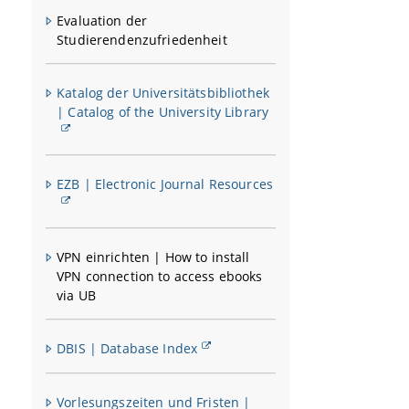
Evaluation der
Studierendenzufriedenheit
Katalog der Universitätsbibliothek
| Catalog of the University Library
EZB | Electronic Journal Resources
VPN einrichten | How to install
VPN connection to access ebooks
via UB
DBIS | Database Index
Vorlesungszeiten und Fristen |