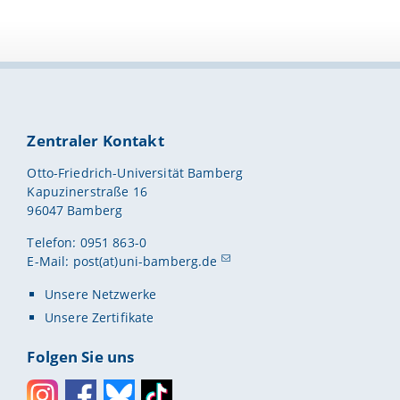
Zentraler Kontakt
Otto-Friedrich-Universität Bamberg
Kapuzinerstraße 16
96047 Bamberg
Telefon: 0951 863-0
E-Mail:
post(at)uni-bamberg.de
Unsere Netzwerke
Unsere Zertifikate
Folgen Sie uns