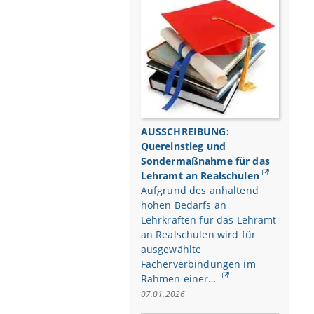
AUSSCHREIBUNG:
Quereinstieg und
Sondermaßnahme für das
Lehramt an Realschulen
Aufgrund des anhaltend
hohen Bedarfs an
Lehrkräften für das Lehramt
an Realschulen wird für
ausgewählte
Fächerverbindungen im
Rahmen einer…
07.01.2026