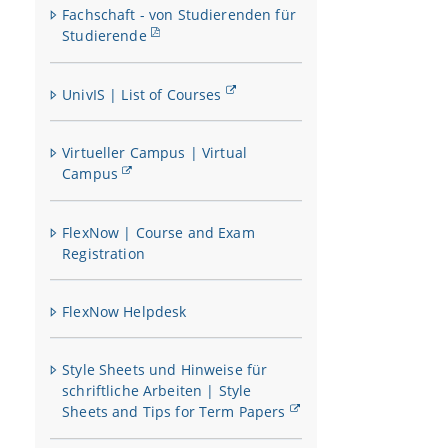
Fachschaft - von Studierenden für
Studierende
UnivIS | List of Courses
Virtueller Campus | Virtual
Campus
FlexNow | Course and Exam
Registration
FlexNow Helpdesk
Style Sheets und Hinweise für
schriftliche Arbeiten | Style
Sheets and Tips for Term Papers