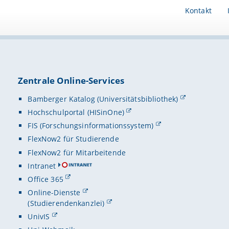
Kontakt
Zentrale Online-Services
Bamberger Katalog (Universitätsbibliothek)
Hochschulportal (HISinOne)
FIS (Forschungsinformationssystem)
FlexNow2 für Studierende
FlexNow2 für Mitarbeitende
Intranet
Office 365
Online-Dienste
(Studierendenkanzlei)
UnivIS