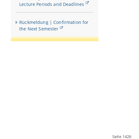
Lecture Periods and Deadlines
Rückmeldung | Confirmation for
the Next Semester
Seite 1426