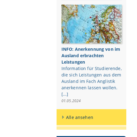
INFO: Anerkennung von im
Ausland erbrachten
Leistungen
Information für Studierende,
die sich Leistungen aus dem
Ausland im Fach Anglistik
anerkennen lassen wollen.
[...]
01.05.2024
Alle ansehen