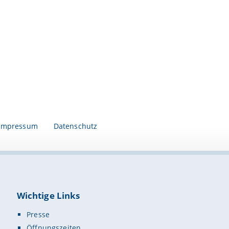
Impressum
Datenschutz
Wichtige Links
Presse
Öffnungszeiten