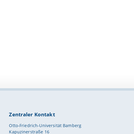
Zentraler Kontakt
Otto-Friedrich-Universität Bamberg
Kapuzinerstraße 16