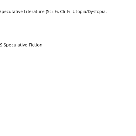
culative Literature (Sci-Fi, Cli-Fi, Utopia/Dystopia,
S Speculative Fiction