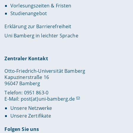
Vorlesungszeiten & Fristen
Studienangebot
Erklärung zur Barrierefreiheit
Uni Bamberg in leichter Sprache
Zentraler Kontakt
Otto-Friedrich-Universität Bamberg
Kapuzinerstraße 16
96047 Bamberg
Telefon: 0951 863-0
E-Mail:
post(at)uni-bamberg.de
Unsere Netzwerke
Unsere Zertifikate
Folgen Sie uns