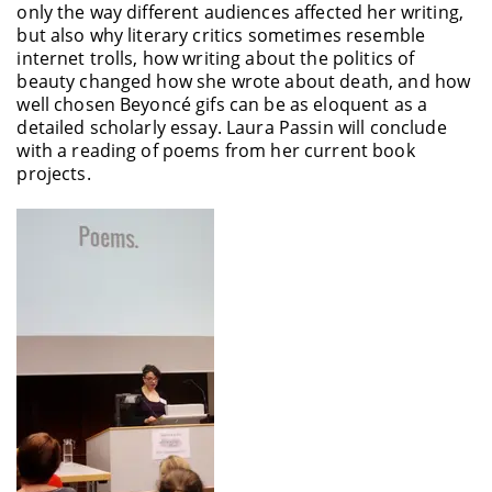
only the way different audiences affected her writing,
but also why literary critics sometimes resemble
internet trolls, how writing about the politics of
beauty changed how she wrote about death, and how
well chosen Beyoncé gifs can be as eloquent as a
detailed scholarly essay. Laura Passin will conclude
with a reading of poems from her current book
projects.