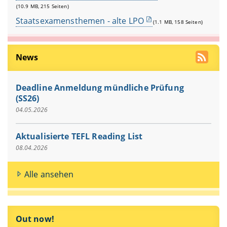
(10.9 MB, 215 Seiten)
Staatsexamensthemen - alte LPO
(1.1 MB, 158 Seiten)
News
Deadline Anmeldung mündliche Prüfung
(SS26)
04.05.2026
Aktualisierte TEFL Reading List
08.04.2026
Alle ansehen
Out now!