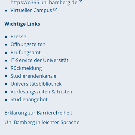
https://o365.uni-bamberg.de
Virtueller Campus
Wichtige Links
Presse
Öffnungszeiten
Prüfungsamt
IT-Service der Universität
Rückmeldung
Studierendenkanzlei
Universitätsbibliothek
Vorlesungszeiten & Fristen
Studienangebot
Erklärung zur Barrierefreiheit
Uni Bamberg in leichter Sprache