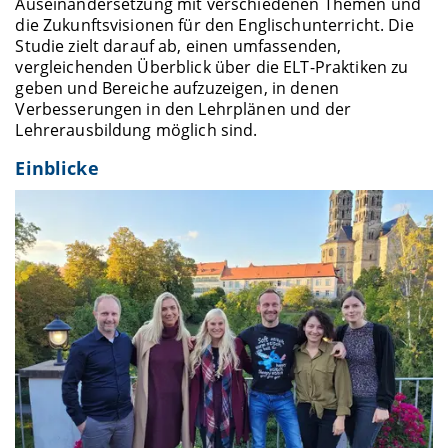
Auseinandersetzung mit verschiedenen Themen und
die Zukunftsvisionen für den Englischunterricht. Die
Studie zielt darauf ab, einen umfassenden,
vergleichenden Überblick über die ELT-Praktiken zu
geben und Bereiche aufzuzeigen, in denen
Verbesserungen in den Lehrplänen und der
Lehrerausbildung möglich sind.
Einblicke