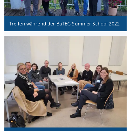
Treffen während der BaTEG Summer School 2022