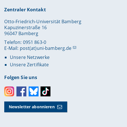
Zentraler Kontakt
Otto-Friedrich-Universität Bamberg
Kapuzinerstraße 16
96047 Bamberg
Telefon: 0951 863-0
E-Mail:
post(at)uni-bamberg.de
Unsere Netzwerke
Unsere Zertifikate
Folgen Sie uns
Instagram
Facebook
Bluesky
Toktok
Newsletter abonnieren