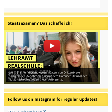
Staatsexamen? Das schaffe ich!
Wenn Sie hier klicken, werden Daten von Drittanbietern
nachgeladen. Sie stimmen damit dem Datenschutz und den
Nutzungsbedingungen dieser Anbieter zu.
Follow us on Instagram for regular updates!