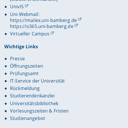
UnivIS
Uni-Webmail:
https://mailex.uni-bamberg.de
https://o365.uni-bamberg.de
Virtueller Campus
Wichtige Links
Presse
Öffnungszeiten
Prüfungsamt
IT-Service der Universität
Rückmeldung
Studierendenkanzlei
Universitätsbibliothek
Vorlesungszeiten & Fristen
Studienangebot