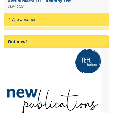
Aktualisierte TEFL Reading List
08.04.2026
Alle ansehen
Out now!