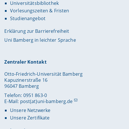
Universitätsbibliothek
Vorlesungszeiten & Fristen
Studienangebot
Erklärung zur Barrierefreiheit
Uni Bamberg in leichter Sprache
Zentraler Kontakt
Otto-Friedrich-Universität Bamberg
Kapuzinerstraße 16
96047 Bamberg
Telefon: 0951 863-0
E-Mail:
post(at)uni-bamberg.de
Unsere Netzwerke
Unsere Zertifikate