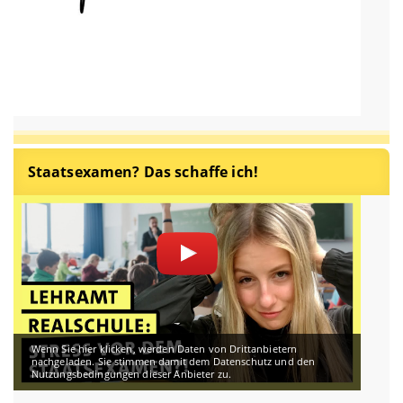
Staatsexamen? Das schaffe ich!
Wenn Sie hier klicken, werden Daten von Drittanbietern
nachgeladen. Sie stimmen damit dem Datenschutz und den
Nutzungsbedingungen dieser Anbieter zu.