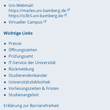
Uni-Webmail:
https://mailex.uni-bamberg.de
https://o365.uni-bamberg.de
Virtueller Campus
Wichtige Links
Presse
Öffnungszeiten
Prüfungsamt
IT-Service der Universität
Rückmeldung
Studierendenkanzlei
Universitätsbibliothek
Vorlesungszeiten & Fristen
Studienangebot
Erklärung zur Barrierefreiheit