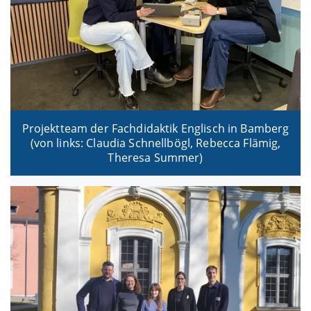
Projektteam der Fachdidaktik Englisch in Bamberg
(von links: Claudia Schnellbögl, Rebecca Flämig,
Theresa Summer)