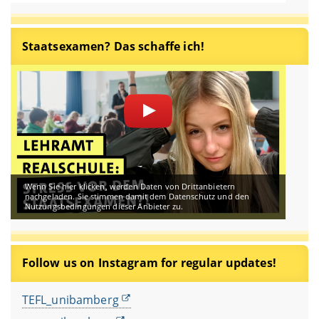
Staatsexamen? Das schaffe ich!
Wenn Sie hier klicken, werden Daten von Drittanbietern
nachgeladen. Sie stimmen damit dem Datenschutz und den
Nutzungsbedingungen dieser Anbieter zu.
Follow us on Instagram for regular updates!
TEFL_unibamberg