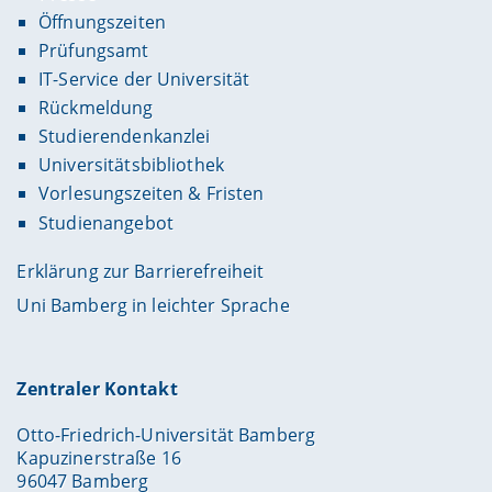
Öffnungszeiten
Prüfungsamt
IT-Service der Universität
Rückmeldung
Studierendenkanzlei
Universitätsbibliothek
Vorlesungszeiten & Fristen
Studienangebot
Erklärung zur Barrierefreiheit
Uni Bamberg in leichter Sprache
Zentraler Kontakt
Otto-Friedrich-Universität Bamberg
Kapuzinerstraße 16
96047 Bamberg