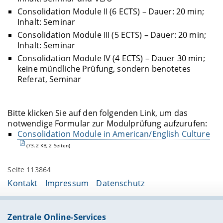
Consolidation Module II (6 ECTS) – Dauer: 20 min;
Inhalt: Seminar
Consolidation Module III (5 ECTS) – Dauer: 20 min;
Inhalt: Seminar
Consolidation Module IV (4 ECTS) – Dauer 30 min;
keine mündliche Prüfung, sondern benotetes
Referat, Seminar
Bitte klicken Sie auf den folgenden Link, um das
notwendige Formular zur Modulprüfung aufzurufen:
Consolidation Module in American/English Culture
(73.2 KB, 2 Seiten)
Seite 113864
Kontakt
Impressum
Datenschutz
Zentrale Online-Services