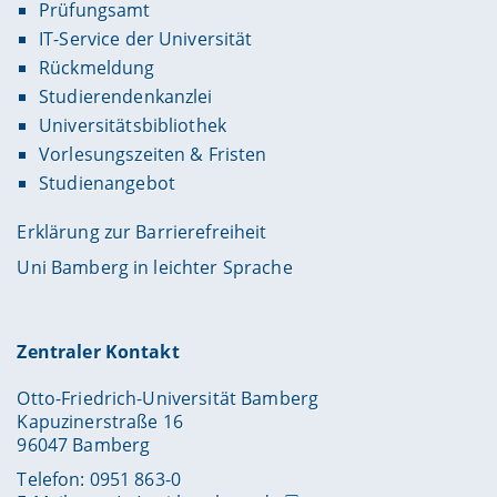
Prüfungsamt
IT-Service der Universität
Rückmeldung
Studierendenkanzlei
Universitätsbibliothek
Vorlesungszeiten & Fristen
Studienangebot
Erklärung zur Barrierefreiheit
Uni Bamberg in leichter Sprache
Zentraler Kontakt
Otto-Friedrich-Universität Bamberg
Kapuzinerstraße 16
96047 Bamberg
Telefon: 0951 863-0