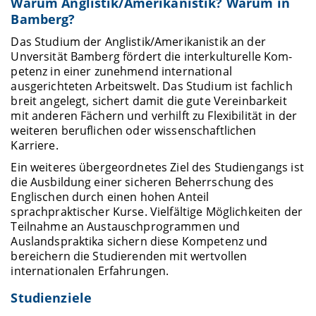
Warum Anglistik/Amerikanistik? Warum in
Bamberg?
Das Studium der Anglistik/Amerikanistik an der
Unversität Bamberg fördert die interkulturelle Kom­
petenz in einer zunehmend international
ausgerichteten Arbeitswelt. Das Studium ist fachlich
breit angelegt, sichert damit die gute Vereinbarkeit
mit anderen Fächern und verhilft zu Flexibilität in der
weiteren beruflichen oder wissenschaftlichen
Karriere.
Ein weiteres übergeordnetes Ziel des Studiengangs ist
die Ausbildung einer sicheren Beherrschung des
Englischen durch einen hohen Anteil
sprachpraktischer Kurse. Vielfältige Möglichkeiten der
Teilnahme an Austauschprogrammen und
Auslandspraktika sichern diese Kompetenz und
bereichern die Studierenden mit wertvollen
internationalen Erfahrungen.
Studienziele