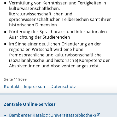
Vermittlung von Kenntnissen und Fertigkeiten in
kulturwissenschaftlichen,
literaturwissenschaftlichen und
sprachwissenschaftlichen Teilbereichen samt ihrer
historischen Dimension
Förderung der Sprachpraxis und internationalen
Ausrichtung der Studierenden
Im Sinne einer deutlichen Orientierung an der
regionalen Wirtschaft wird eine hohe
fremdsprachliche und kulturwissenschaftliche
(sozialanalytische und historische) Kompetenz der
Absolventinnen und Absolventen angestrebt.
Seite 119099
Kontakt
Impressum
Datenschutz
Zentrale Online-Services
Bamberger Katalog (Universitätsbibliothek)