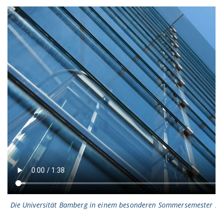
Die Universität Bamberg in einem besonderen Sommersemester 2