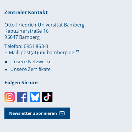
Zentraler Kontakt
Otto-Friedrich-Universität Bamberg
Kapuzinerstraße 16
96047 Bamberg
Telefon: 0951 863-0
E-Mail:
post(at)uni-bamberg.de
Unsere Netzwerke
Unsere Zertifikate
Folgen Sie uns
Instagram
Facebook
Bluesky
Toktok
Newsletter abonnieren