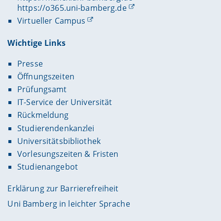
https://o365.uni-bamberg.de
Virtueller Campus
Wichtige Links
Presse
Öffnungszeiten
Prüfungsamt
IT-Service der Universität
Rückmeldung
Studierendenkanzlei
Universitätsbibliothek
Vorlesungszeiten & Fristen
Studienangebot
Erklärung zur Barrierefreiheit
Uni Bamberg in leichter Sprache