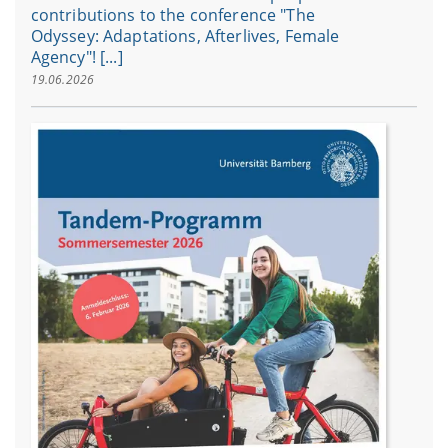
contributions to the conference "The
Odyssey: Adaptations, Afterlives, Female
Agency"! [...]
19.06.2026