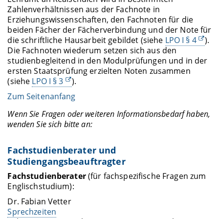
Zahlenverhältnissen aus der Fachnote in
Erziehungswissenschaften, den Fachnoten für die
beiden Fächer der Fächerverbindung und der Note für
die schriftliche Hausarbeit gebildet (siehe
LPO I § 4
).
Die Fachnoten wiederum setzen sich aus den
studienbegleitend in den Modulprüfungen und in der
ersten Staatsprüfung erzielten Noten zusammen
(siehe
LPO I § 3
).
Zum Seitenanfang
Wenn Sie Fragen oder weiteren Informationsbedarf haben,
wenden Sie sich bitte an:
Fachstudienberater und
Studiengangsbeauftragter
Fachstudienberater
(für fachspezifische Fragen zum
Englischstudium):
Dr. Fabian Vetter
Sprechzeiten