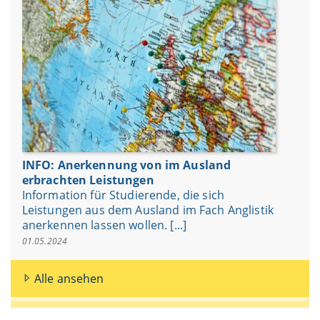
INFO: Anerkennung von im Ausland
erbrachten Leistungen
Information für Studierende, die sich
Leistungen aus dem Ausland im Fach Anglistik
anerkennen lassen wollen. [...]
01.05.2024
Alle ansehen