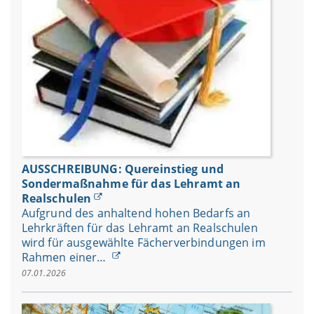
AUSSCHREIBUNG: Quereinstieg und
Sondermaßnahme für das Lehramt an
Realschulen
Aufgrund des anhaltend hohen Bedarfs an
Lehrkräften für das Lehramt an Realschulen
wird für ausgewählte Fächerverbindungen im
Rahmen einer…
07.01.2026