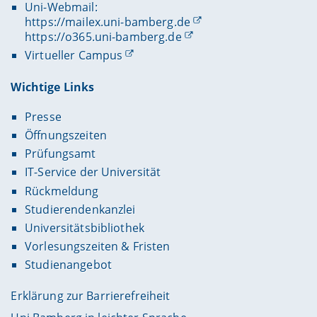
Uni-Webmail:
https://mailex.uni-bamberg.de
https://o365.uni-bamberg.de
Virtueller Campus
Wichtige Links
Presse
Öffnungszeiten
Prüfungsamt
IT-Service der Universität
Rückmeldung
Studierendenkanzlei
Universitätsbibliothek
Vorlesungszeiten & Fristen
Studienangebot
Erklärung zur Barrierefreiheit