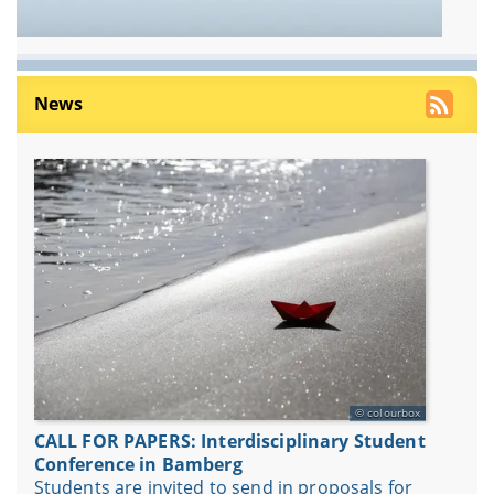
News
colourbox
CALL FOR PAPERS: Interdisciplinary Student
Conference in Bamberg
Students are invited to send in proposals for