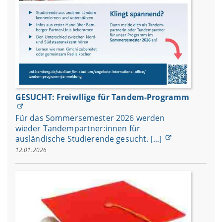
GESUCHT: Freiwllige für Tandem-Programm
Für das Sommersemester 2026 werden
wieder Tandempartner:innen für
ausländische Studierende gesucht. [...]
12.01.2026