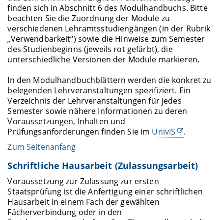
finden sich in Abschnitt 6 des Modulhandbuchs. Bitte
beachten Sie die Zuordnung der Module zu
verschiedenen Lehramtsstudiengängen (in der Rubrik
„Verwendbarkeit“) sowie die Hinweise zum Semester
des Studienbeginns (jeweils rot gefärbt), die
unterschiedliche Versionen der Module markieren.
In den Modulhandbuchblättern werden die konkret zu
belegenden Lehrveranstaltungen spezifiziert. Ein
Verzeichnis der Lehrveranstaltungen für jedes
Semester sowie nähere Informationen zu deren
Voraussetzungen, Inhalten und
Prüfungsanforderungen finden Sie im
UnivIS
.
Zum Seitenanfang
Schriftliche Hausarbeit (Zulassungsarbeit)
Voraussetzung zur Zulassung zur ersten
Staatsprüfung ist die Anfertigung einer schriftlichen
Hausarbeit in einem Fach der gewählten
Fächerverbindung oder in den