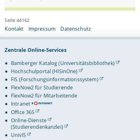
Seite 44162
Kontakt
Impressum
Datenschutz
Zentrale Online-Services
Bamberger Katalog (Universitätsbibliothek)
Hochschulportal (HISinOne)
FIS (Forschungsinformationssystem)
FlexNow2 für Studierende
FlexNow2 für Mitarbeitende
Intranet
Office 365
Online-Dienste
(Studierendenkanzlei)
UnivIS