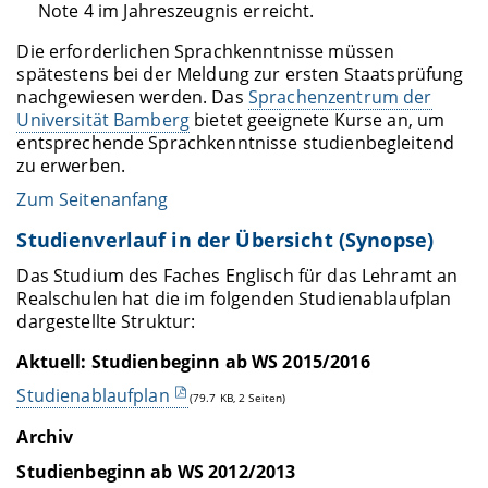
Note 4 im Jahreszeugnis erreicht.
Die erforderlichen Sprachkenntnisse müssen
spätestens bei der Meldung zur ersten Staatsprüfung
nachgewiesen werden. Das
Sprachenzentrum der
Universität Bamberg
bietet geeignete Kurse an, um
entsprechende Sprachkenntnisse studienbegleitend
zu erwerben.
Zum Seitenanfang
Studienverlauf in der Übersicht (Synopse)
Das Studium des Faches Englisch für das Lehramt an
Realschulen hat die im folgenden Studienablaufplan
dargestellte Struktur:
Aktuell: Studienbeginn ab WS 2015/2016
Studienablaufplan
(79.7 KB, 2 Seiten)
Archiv
Studienbeginn ab WS 2012/2013