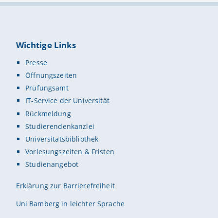
Wichtige Links
Presse
Öffnungszeiten
Prüfungsamt
IT-Service der Universität
Rückmeldung
Studierendenkanzlei
Universitätsbibliothek
Vorlesungszeiten & Fristen
Studienangebot
Erklärung zur Barrierefreiheit
Uni Bamberg in leichter Sprache