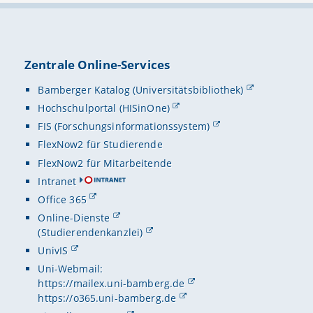
Zentrale Online-Services
Bamberger Katalog (Universitätsbibliothek)
Hochschulportal (HISinOne)
FIS (Forschungsinformationssystem)
FlexNow2 für Studierende
FlexNow2 für Mitarbeitende
Intranet
Office 365
Online-Dienste
(Studierendenkanzlei)
UnivIS
Uni-Webmail:
https://mailex.uni-bamberg.de
https://o365.uni-bamberg.de