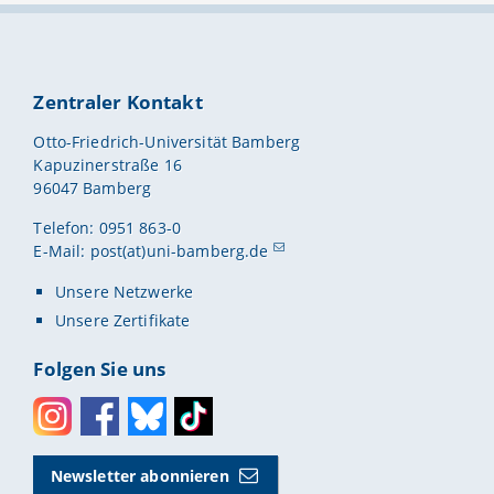
Zentraler Kontakt
Otto-Friedrich-Universität Bamberg
Kapuzinerstraße 16
96047 Bamberg
Telefon: 0951 863-0
E-Mail:
post(at)uni-bamberg.de
Unsere Netzwerke
Unsere Zertifikate
Folgen Sie uns
Instagram
Facebook
Bluesky
Toktok
Newsletter abonnieren