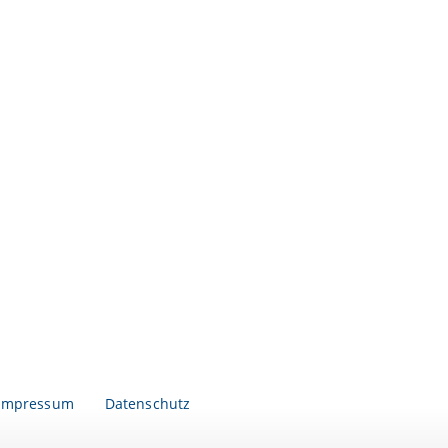
Impressum
Datenschutz