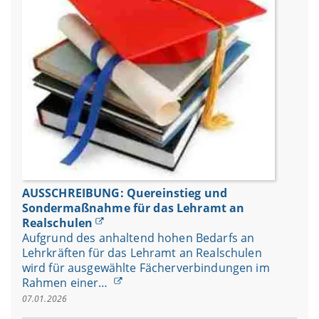
AUSSCHREIBUNG: Quereinstieg und
Sondermaßnahme für das Lehramt an
Realschulen
Aufgrund des anhaltend hohen Bedarfs an
Lehrkräften für das Lehramt an Realschulen
wird für ausgewählte Fächerverbindungen im
Rahmen einer…
07.01.2026