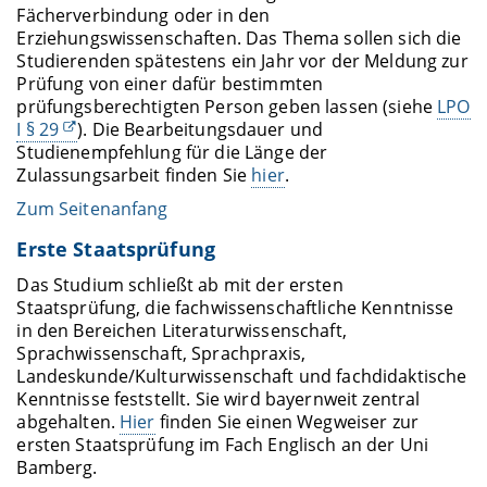
Fächerverbindung oder in den
Erziehungswissenschaften. Das Thema sollen sich die
Studierenden spätestens ein Jahr vor der Meldung zur
Prüfung von einer dafür bestimmten
prüfungsberechtigten Person geben lassen (siehe
LPO
I § 29
). Die Bearbeitungsdauer und
Studienempfehlung für die Länge der
Zulassungsarbeit finden Sie
hier
.
Zum Seitenanfang
Erste Staatsprüfung
Das Studium schließt ab mit der ersten
Staatsprüfung, die fachwissenschaftliche Kenntnisse
in den Bereichen Literaturwissenschaft,
Sprachwissenschaft, Sprachpraxis,
Landeskunde/Kulturwissenschaft und fachdidaktische
Kenntnisse feststellt. Sie wird bayernweit zentral
abgehalten.
Hier
finden Sie einen Wegweiser zur
ersten Staatsprüfung im Fach Englisch an der Uni
Bamberg.