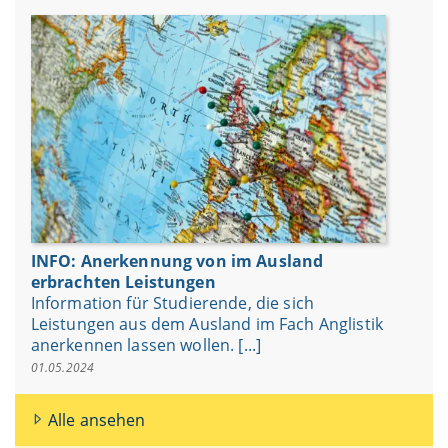
INFO: Anerkennung von im Ausland
erbrachten Leistungen
Information für Studierende, die sich
Leistungen aus dem Ausland im Fach Anglistik
anerkennen lassen wollen. [...]
01.05.2024
Alle ansehen