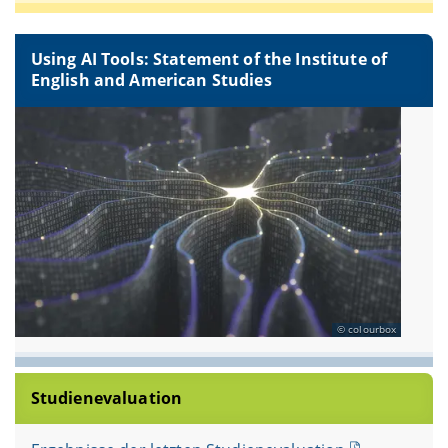
Using AI Tools: Statement of the Institute of
English and American Studies
colourbox
Studienevaluation