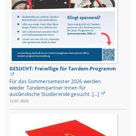
GESUCHT: Freiwllige für Tandem-Programm
Für das Sommersemester 2026 werden
wieder Tandempartner:innen für
ausländische Studierende gesucht. [...]
12.01.2026