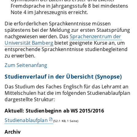
Fremdsprache in Jahrgangsstufe 8 bei mindestens
Note 4 im Jahreszeugnis erreicht.
Die erforderlichen Sprachkenntnisse müssen
spätestens bei der Meldung zur ersten Staatsprüfung
nachgewiesen werden. Das
Sprachenzentrum der
Universität Bamberg
bietet geeignete Kurse an, um
entsprechende Sprachkenntnisse studienbegleitend
zu erwerben.
Zum Seitenanfang
Studienverlauf in der Übersicht (Synopse)
Das Studium des Faches Englisch für das Lehramt an
Mittelschulen hat die im folgenden Studienablaufplan
dargestellte Struktur:
Aktuell: Studienbeginn ab WS 2015/2016
Studienablaufplan
(52.1 KB, 1 Seite)
Archiv