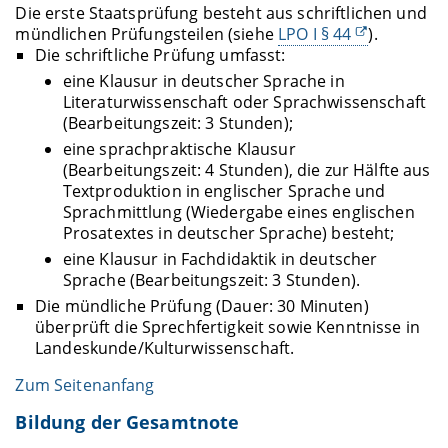
Die erste Staatsprüfung besteht aus schriftlichen und
mündlichen Prüfungsteilen (siehe
LPO I § 44
).
Die schriftliche Prüfung umfasst:
eine Klausur in deutscher Sprache in
Literaturwissenschaft oder Sprachwissenschaft
(Bearbeitungszeit: 3 Stunden);
eine sprachpraktische Klausur
(Bearbeitungszeit: 4 Stunden), die zur Hälfte aus
Textproduktion in englischer Sprache und
Sprachmittlung (Wiedergabe eines englischen
Prosatextes in deutscher Sprache) besteht;
eine Klausur in Fachdidaktik in deutscher
Sprache (Bearbeitungszeit: 3 Stunden).
Die mündliche Prüfung (Dauer: 30 Minuten)
überprüft die Sprechfertigkeit sowie Kenntnisse in
Landeskunde/Kulturwissenschaft.
Zum Seitenanfang
Bildung der Gesamtnote