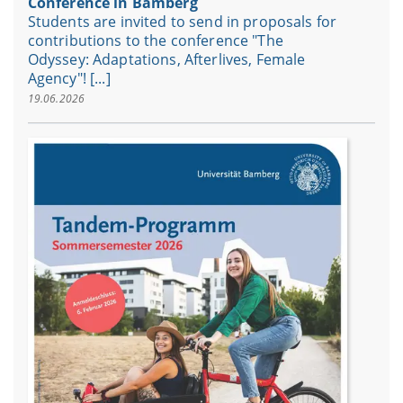
Conference in Bamberg
Students are invited to send in proposals for
contributions to the conference "The
Odyssey: Adaptations, Afterlives, Female
Agency"! [...]
19.06.2026