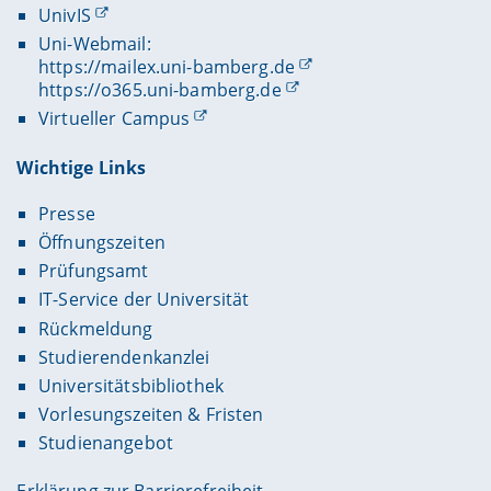
UnivIS
Uni-Webmail:
https://mailex.uni-bamberg.de
https://o365.uni-bamberg.de
Virtueller Campus
Wichtige Links
Presse
Öffnungszeiten
Prüfungsamt
IT-Service der Universität
Rückmeldung
Studierendenkanzlei
Universitätsbibliothek
Vorlesungszeiten & Fristen
Studienangebot