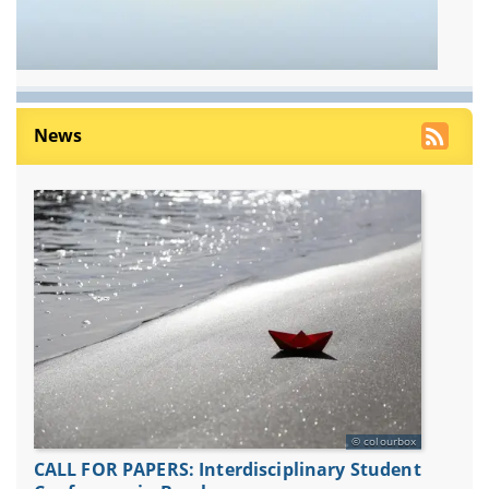
News
colourbox
CALL FOR PAPERS: Interdisciplinary Student