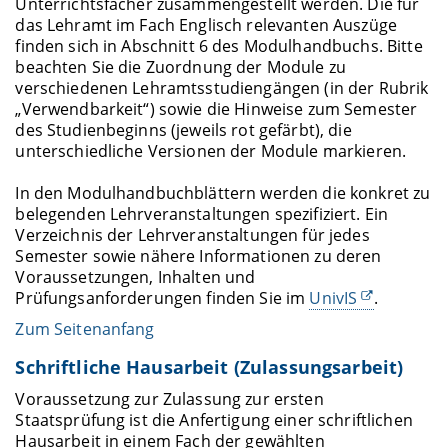
Unterrichtsfächer zusammengestellt werden. Die für
das Lehramt im Fach Englisch relevanten Auszüge
finden sich in Abschnitt 6 des Modulhandbuchs. Bitte
beachten Sie die Zuordnung der Module zu
verschiedenen Lehramtsstudiengängen (in der Rubrik
„Verwendbarkeit“) sowie die Hinweise zum Semester
des Studienbeginns (jeweils rot gefärbt), die
unterschiedliche Versionen der Module markieren.
In den Modulhandbuchblättern werden die konkret zu
belegenden Lehrveranstaltungen spezifiziert. Ein
Verzeichnis der Lehrveranstaltungen für jedes
Semester sowie nähere Informationen zu deren
Voraussetzungen, Inhalten und
Prüfungsanforderungen finden Sie im
UnivIS
.
Zum Seitenanfang
Schriftliche Hausarbeit (Zulassungsarbeit)
Voraussetzung zur Zulassung zur ersten
Staatsprüfung ist die Anfertigung einer schriftlichen
Hausarbeit in einem Fach der gewählten