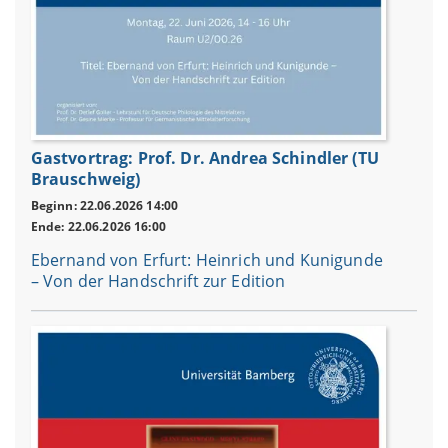
Gastvortrag: Prof. Dr. Andrea Schindler (TU
Brauschweig)
Beginn: 22.06.2026 14:00
Ende: 22.06.2026 16:00
Ebernand von Erfurt: Heinrich und Kunigunde
– Von der Handschrift zur Edition