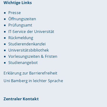
Wichtige Links
Presse
Öffnungszeiten
Prüfungsamt
IT-Service der Universität
Rückmeldung
Studierendenkanzlei
Universitätsbibliothek
Vorlesungszeiten & Fristen
Studienangebot
Erklärung zur Barrierefreiheit
Uni Bamberg in leichter Sprache
Zentraler Kontakt