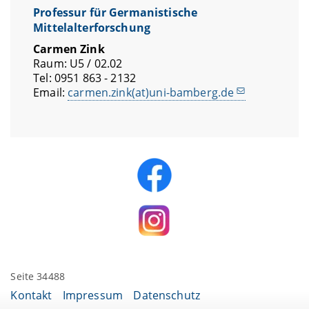
Professur für Germanistische
Mittelalterforschung
Carmen Zink
Raum: U5 / 02.02
Tel: 0951 863 - 2132
Email:
carmen.zink(at)uni-bamberg.de
Seite 34488
Kontakt
Impressum
Datenschutz