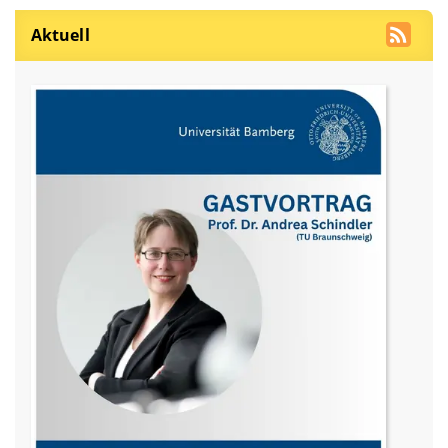
Aktuell