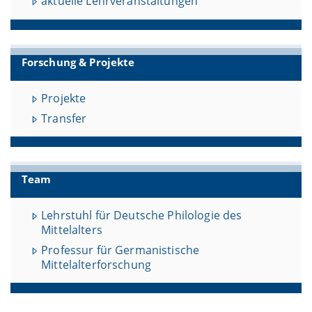
aktuelle Lehrveranstaltungen
Forschung & Projekte
Projekte
Transfer
Team
Lehrstuhl für Deutsche Philologie des
Mittelalters
Professur für Germanistische
Mittelalterforschung