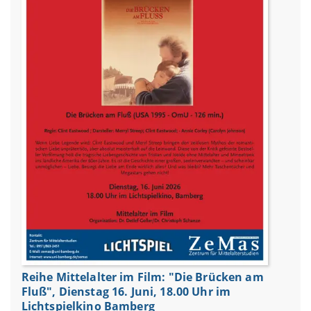
Reihe Mittelalter im Film: "Die Brücken am
Fluß", Dienstag 16. Juni, 18.00 Uhr im
Lichtspielkino Bamberg