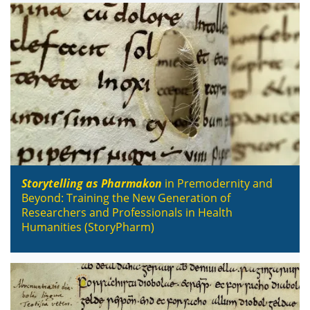
Storytelling as Pharmakon
in Premodernity and
Beyond: Training the New Generation of
Researchers and Professionals in Health
Humanities (StoryPharm)