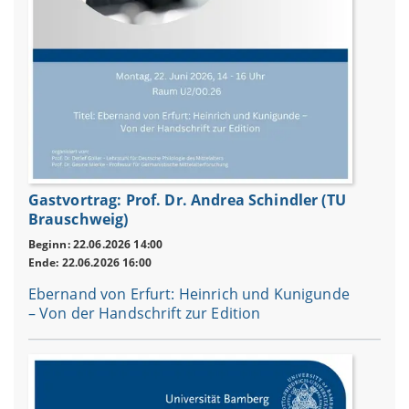
Gastvortrag: Prof. Dr. Andrea Schindler (TU
Brauschweig)
Beginn: 22.06.2026 14:00
Ende: 22.06.2026 16:00
Ebernand von Erfurt: Heinrich und Kunigunde
– Von der Handschrift zur Edition