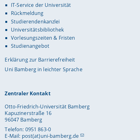
IT-Service der Universität
Rückmeldung
Studierendenkanzlei
Universitätsbibliothek
Vorlesungszeiten & Fristen
Studienangebot
Erklärung zur Barrierefreiheit
Uni Bamberg in leichter Sprache
Zentraler Kontakt
Otto-Friedrich-Universität Bamberg
Kapuzinerstraße 16
96047 Bamberg
Telefon: 0951 863-0
E-Mail:
post(at)uni-bamberg.de