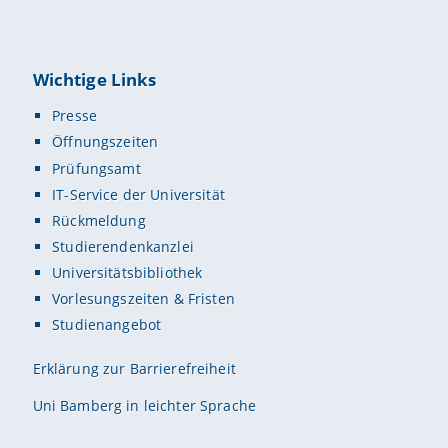
Wichtige Links
Presse
Öffnungszeiten
Prüfungsamt
IT-Service der Universität
Rückmeldung
Studierendenkanzlei
Universitätsbibliothek
Vorlesungszeiten & Fristen
Studienangebot
Erklärung zur Barrierefreiheit
Uni Bamberg in leichter Sprache