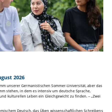
ugust 2026
amm unserer Germanistischen Sommer-Universität, aber das
mm stehen, in dem es intensiv um deutsche Sprache,
nd kulturellen Leben ein Gleichgewicht zu finden. – „Zwei
emischem Deutsch, das Üben wissenschaftlichen Schreibens