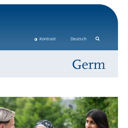
Kontrast
Deutsch